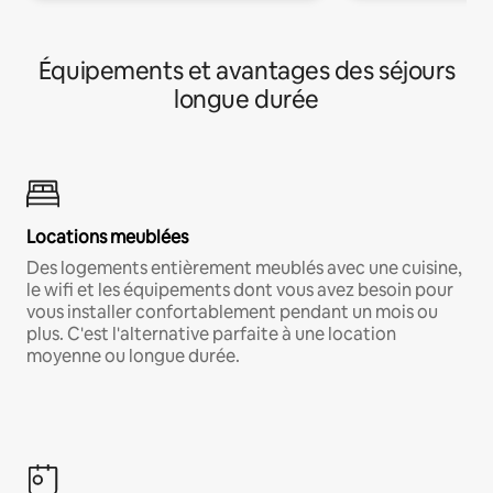
Équipements et avantages des séjours
longue durée
Locations meublées
Des logements entièrement meublés avec une cuisine,
le wifi et les équipements dont vous avez besoin pour
vous installer confortablement pendant un mois ou
plus. C'est l'alternative parfaite à une location
moyenne ou longue durée.