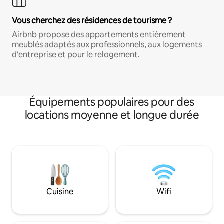
Vous cherchez des résidences de tourisme ?
Airbnb propose des appartements entièrement
meublés adaptés aux professionnels, aux logements
d'entreprise et pour le relogement.
Équipements populaires pour des
locations moyenne et longue durée
Cuisine
Wifi