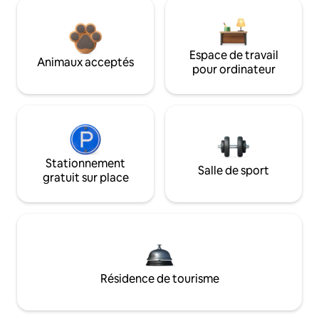
Espace de travail
Animaux acceptés
pour ordinateur
Stationnement
Salle de sport
gratuit sur place
Résidence de tourisme