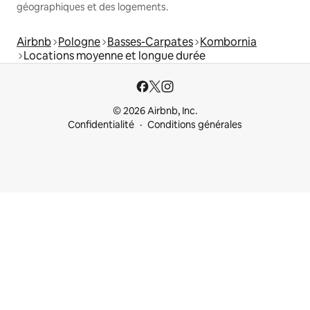
géographiques et des logements.
Airbnb
Pologne
Basses-Carpates
Kombornia
Locations moyenne et longue durée
© 2026 Airbnb, Inc.
Confidentialité
Conditions générales