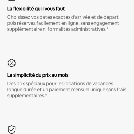
La flexibilité qu'il vous faut
Choisissez vos dates exactes d'arrivée et de départ
puis réservez facilement en ligne, sans engagement
supplémentaire ni formalités administratives.*
La simplicité du prix au mois
Des prix spéciaux pour les locations de vacances
longue durée et un paiement mensuel unique sans frais
supplémentaires.*