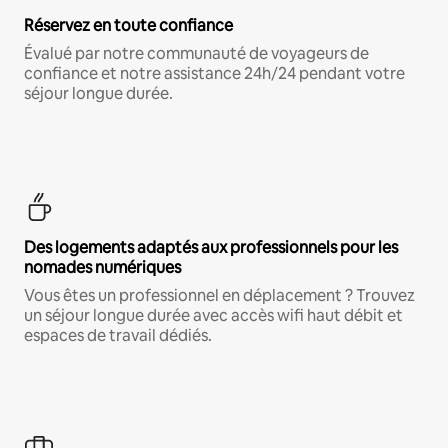
Réservez en toute confiance
Évalué par notre communauté de voyageurs de
confiance et notre assistance 24h/24 pendant votre
séjour longue durée.
Des logements adaptés aux professionnels pour les
nomades numériques
Vous êtes un professionnel en déplacement ? Trouvez
un séjour longue durée avec accès wifi haut débit et
espaces de travail dédiés.