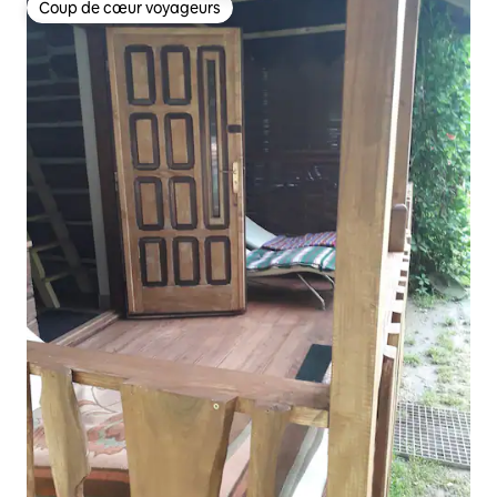
Coup de cœur voyageurs
Coup de cœur voyageurs