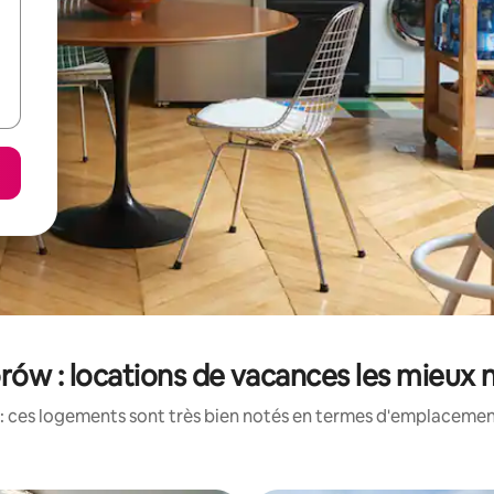
ów : locations de vacances les mieux 
: ces logements sont très bien notés en termes d'emplacement