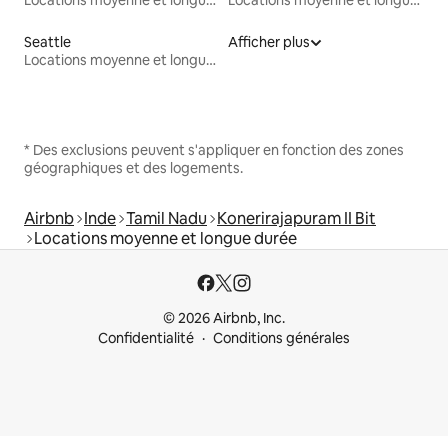
Seattle
Afficher plus
Locations moyenne et longue durée
* Des exclusions peuvent s'appliquer en fonction des zones
géographiques et des logements.
Airbnb
Inde
Tamil Nadu
Konerirajapuram II Bit
Locations moyenne et longue durée
© 2026 Airbnb, Inc.
Confidentialité
Conditions générales