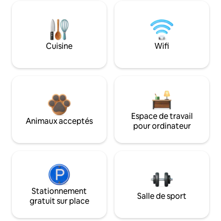
Cuisine
Wifi
Espace de travail
Animaux acceptés
pour ordinateur
Stationnement
Salle de sport
gratuit sur place