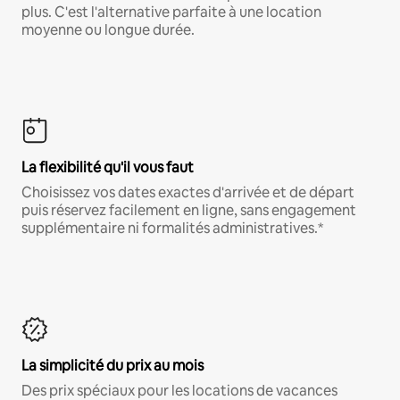
plus. C'est l'alternative parfaite à une location
moyenne ou longue durée.
La flexibilité qu'il vous faut
Choisissez vos dates exactes d'arrivée et de départ
puis réservez facilement en ligne, sans engagement
supplémentaire ni formalités administratives.*
La simplicité du prix au mois
Des prix spéciaux pour les locations de vacances