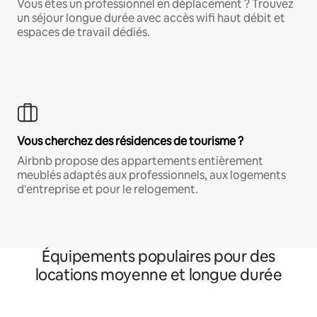
Vous êtes un professionnel en déplacement ? Trouvez
un séjour longue durée avec accès wifi haut débit et
espaces de travail dédiés.
Vous cherchez des résidences de tourisme ?
Airbnb propose des appartements entièrement
meublés adaptés aux professionnels, aux logements
d'entreprise et pour le relogement.
Équipements populaires pour des
locations moyenne et longue durée