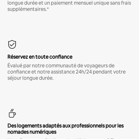
longue durée et un paiement mensuel unique sans frais
supplémentaires.*
Réservez en toute confiance
Évalué par notre communauté de voyageurs de
confiance et notre assistance 24h/24 pendant votre
séjour longue durée.
Des logements adaptés aux professionnels pour les
nomades numériques