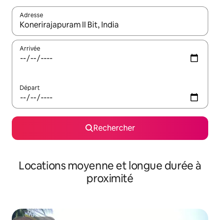
Adresse
Lorsque les résultats s'affichent, utilisez les flèches vers le hau
Arrivée
Départ
Rechercher
Locations moyenne et longue durée à
proximité