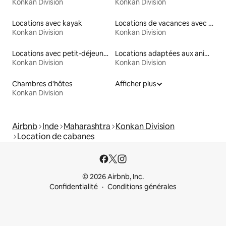
Konkan Division
Konkan Division
Locations avec kayak
Locations de vacances avec piscine
Konkan Division
Konkan Division
Locations avec petit-déjeuner
Locations adaptées aux animaux
Konkan Division
Konkan Division
Chambres d'hôtes
Afficher plus
Konkan Division
Airbnb
Inde
Maharashtra
Konkan Division
Location de cabanes
© 2026 Airbnb, Inc.
Confidentialité
Conditions générales