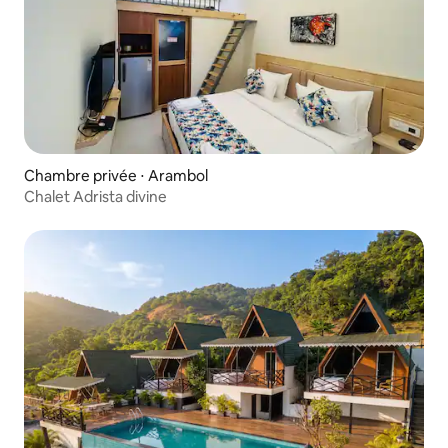
Chambre privée ⋅ Arambol
Chalet Adrista divine