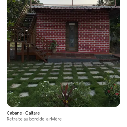
Cabane ⋅ Galtare
Retraite au bord de la rivière