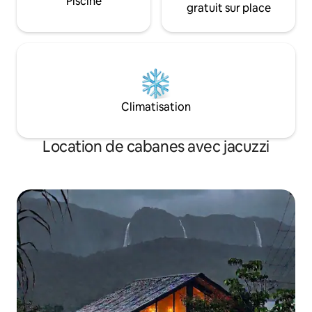
Piscine
gratuit sur place
Climatisation
Location de cabanes avec jacuzzi