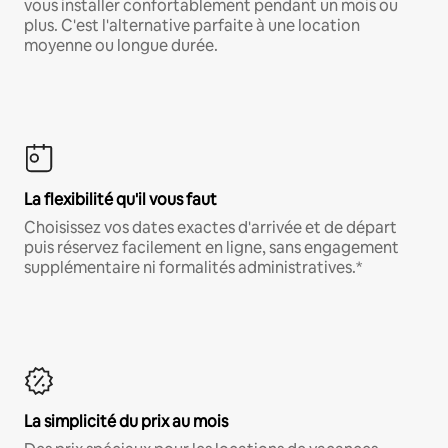
vous installer confortablement pendant un mois ou
plus. C'est l'alternative parfaite à une location
moyenne ou longue durée.
La flexibilité qu'il vous faut
Choisissez vos dates exactes d'arrivée et de départ
puis réservez facilement en ligne, sans engagement
supplémentaire ni formalités administratives.*
La simplicité du prix au mois