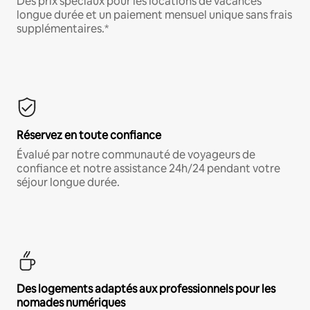
Des prix spéciaux pour les locations de vacances
longue durée et un paiement mensuel unique sans frais
supplémentaires.*
Réservez en toute confiance
Évalué par notre communauté de voyageurs de
confiance et notre assistance 24h/24 pendant votre
séjour longue durée.
Des logements adaptés aux professionnels pour les
nomades numériques