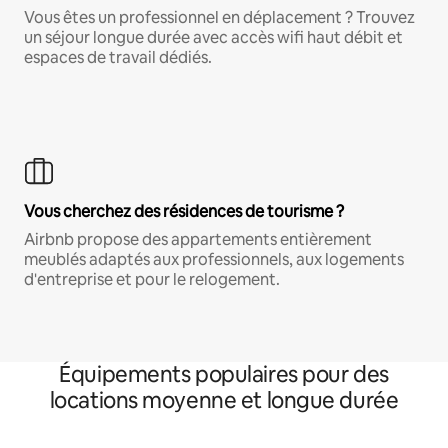
Vous êtes un professionnel en déplacement ? Trouvez
un séjour longue durée avec accès wifi haut débit et
espaces de travail dédiés.
Vous cherchez des résidences de tourisme ?
Airbnb propose des appartements entièrement
meublés adaptés aux professionnels, aux logements
d'entreprise et pour le relogement.
Équipements populaires pour des
locations moyenne et longue durée