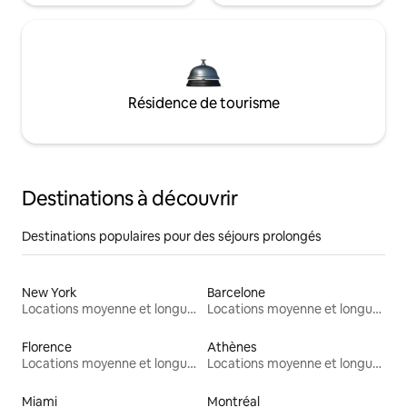
Résidence de tourisme
Destinations à découvrir
Destinations populaires pour des séjours prolongés
New York
Barcelone
Locations moyenne et longue durée
Locations moyenne et longue durée
Florence
Athènes
Locations moyenne et longue durée
Locations moyenne et longue durée
Miami
Montréal