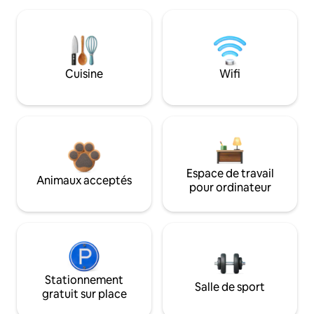
Cuisine
Wifi
Espace de travail
Animaux acceptés
pour ordinateur
Stationnement
Salle de sport
gratuit sur place