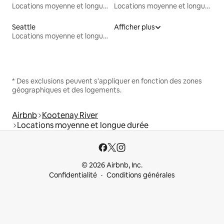
Locations moyenne et longue durée
Locations moyenne et longue durée
Seattle
Afficher plus
Locations moyenne et longue durée
* Des exclusions peuvent s'appliquer en fonction des zones
géographiques et des logements.
Airbnb
Kootenay River
Locations moyenne et longue durée
© 2026 Airbnb, Inc.
Confidentialité
Conditions générales