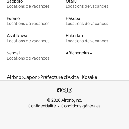
Sapporo
Otaru
Locations de vacances
Locations de vacances
Furano
Hakuba
Locations de vacances
Locations de vacances
Asahikawa
Hakodate
Locations de vacances
Locations de vacances
Sendai
Afficher plus
Locations de vacances
Airbnb
Japon
Préfecture d'Akita
Kosaka
© 2026 Airbnb, Inc.
Confidentialité
Conditions générales