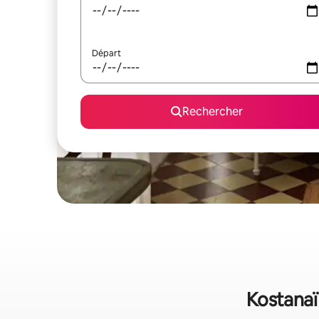
Départ
Rechercher
Kostanaï 