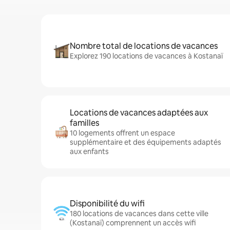
Nombre total de locations de vacances
Explorez 190 locations de vacances à Kostanaï
Locations de vacances adaptées aux
familles
10 logements offrent un espace
supplémentaire et des équipements adaptés
aux enfants
Disponibilité du wifi
180 locations de vacances dans cette ville
(Kostanaï) comprennent un accès wifi