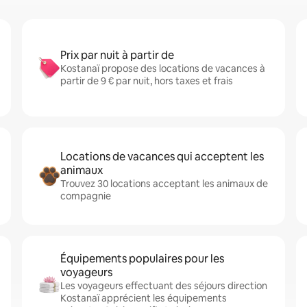
Prix par nuit à partir de
Kostanaï propose des locations de vacances à
partir de 9 € par nuit, hors taxes et frais
Locations de vacances qui acceptent les
animaux
Trouvez 30 locations acceptant les animaux de
compagnie
Équipements populaires pour les
voyageurs
Les voyageurs effectuant des séjours direction
Kostanaï apprécient les équipements