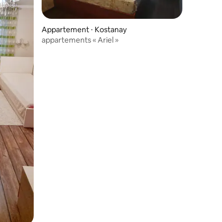
Appartement ⋅ Kostanay
appartements « Ariel »