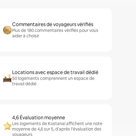
Commentaires de voyageurs vérifiés
Plus de 180 commentaires vérifiés pour vous
aider à choisir
Locations avec espace de travail dédié
50 logements comprennent un espace de
travail dédié
4,6 Évaluation moyenne
Les logements de Kostanaï affichent une note
moyenne de 4,6 sur 5, d'après l'évaluation des
voyageurs