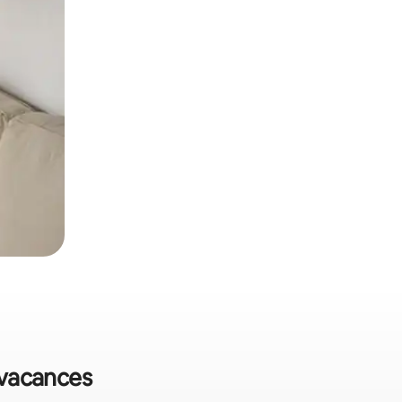
e vacances