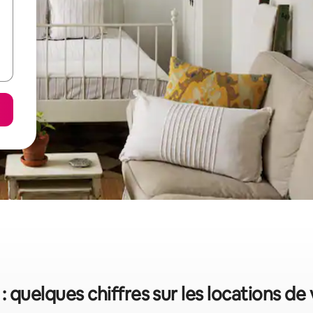
: quelques chiffres sur les locations d