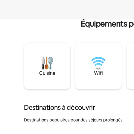
Équipements po
Cuisine
Wifi
Destinations à découvrir
Destinations populaires pour des séjours prolongés