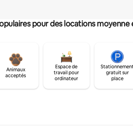
pulaires pour des locations moyenne 
Espace de
Stationnemen
Animaux
travail pour
gratuit sur
acceptés
ordinateur
place