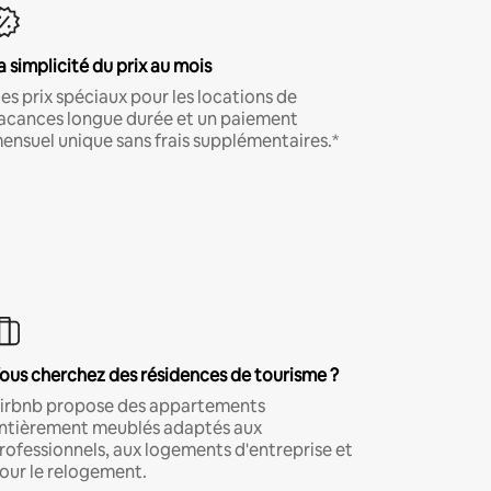
a simplicité du prix au mois
es prix spéciaux pour les locations de
acances longue durée et un paiement
ensuel unique sans frais supplémentaires.*
ous cherchez des résidences de tourisme ?
irbnb propose des appartements
ntièrement meublés adaptés aux
rofessionnels, aux logements d'entreprise et
our le relogement.