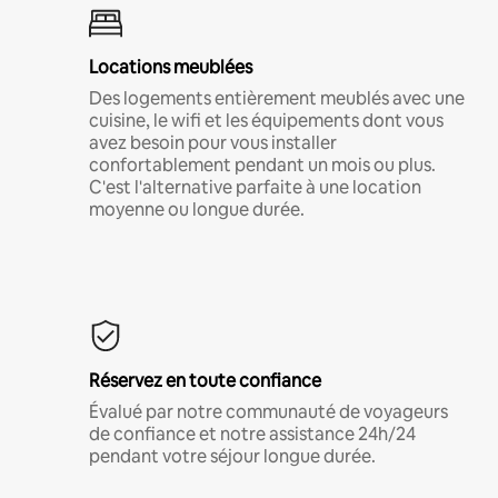
Locations meublées
Des logements entièrement meublés avec une
cuisine, le wifi et les équipements dont vous
avez besoin pour vous installer
confortablement pendant un mois ou plus.
C'est l'alternative parfaite à une location
moyenne ou longue durée.
Réservez en toute confiance
Évalué par notre communauté de voyageurs
de confiance et notre assistance 24h/24
pendant votre séjour longue durée.