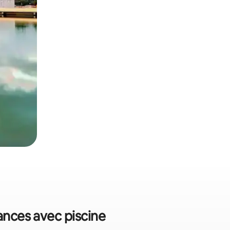
cances avec piscine