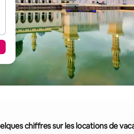
elques chiffres sur les locations de va