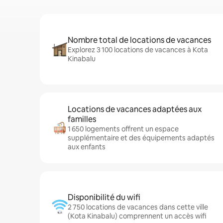
Nombre total de locations de vacances
Explorez 3 100 locations de vacances à Kota
Kinabalu
Locations de vacances adaptées aux
familles
1 650 logements offrent un espace
supplémentaire et des équipements adaptés
aux enfants
Disponibilité du wifi
2 750 locations de vacances dans cette ville
(Kota Kinabalu) comprennent un accès wifi