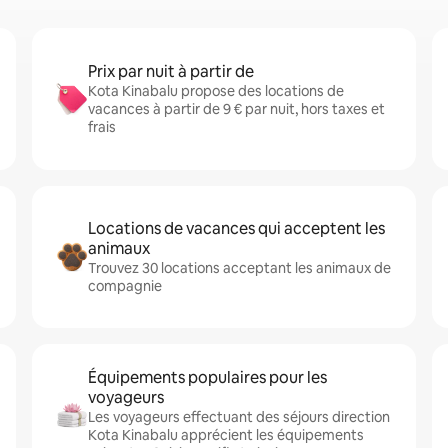
Prix par nuit à partir de
Kota Kinabalu propose des locations de
vacances à partir de 9 € par nuit, hors taxes et
frais
Locations de vacances qui acceptent les
animaux
Trouvez 30 locations acceptant les animaux de
compagnie
Équipements populaires pour les
voyageurs
Les voyageurs effectuant des séjours direction
Kota Kinabalu apprécient les équipements