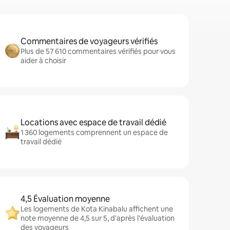
Commentaires de voyageurs vérifiés
Plus de 57 610 commentaires vérifiés pour vous
aider à choisir
Locations avec espace de travail dédié
1 360 logements comprennent un espace de
travail dédié
4,5 Évaluation moyenne
Les logements de Kota Kinabalu affichent une
note moyenne de 4,5 sur 5, d'après l'évaluation
des voyageurs