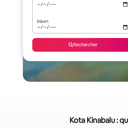
Départ
Rechercher
Kota Kinabalu : qu