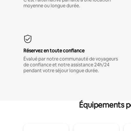
moyenne ou longue durée.
Réservez en toute confiance
Évalué par notre communauté de voyageurs
de confiance et notre assistance 24h/24
pendant votre séjour longue durée.
Équipements po