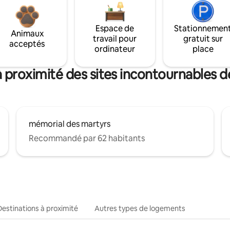
Espace de
Stationnemen
Animaux
travail pour
gratuit sur
acceptés
ordinateur
place
 proximité des sites incontournables 
mémorial des martyrs
Recommandé par 62 habitants
Destinations à proximité
Autres types de logements