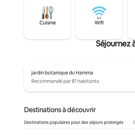
Cuisine
Wifi
Séjournez à
jardin botanique du Hamma
Recommandé par 81 habitants
Destinations à découvrir
Destinations populaires pour des séjours prolongés