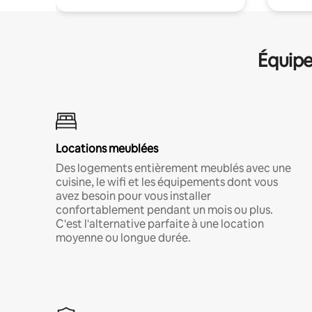
Équipe
Locations meublées
Des logements entièrement meublés avec une
cuisine, le wifi et les équipements dont vous
avez besoin pour vous installer
confortablement pendant un mois ou plus.
C'est l'alternative parfaite à une location
moyenne ou longue durée.