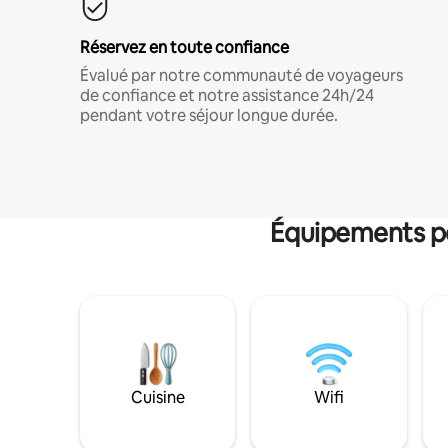
Réservez en toute confiance
Évalué par notre communauté de voyageurs
de confiance et notre assistance 24h/24
pendant votre séjour longue durée.
Équipements po
Cuisine
Wifi