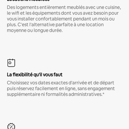
Des logements entièrement meublés avec une cuisine,
le wifi et les équipements dont vous avez besoin pour
vous installer confortablement pendant un mois ou
plus. C'est l'alternative parfaite à une location
moyenne ou longue durée.
La flexibilité qu'il vous faut
Choisissez vos dates exactes d'arrivée et de départ
puis réservez facilement en ligne, sans engagement
supplémentaire ni formalités administratives.*