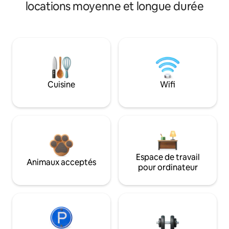
locations moyenne et longue durée
Cuisine
Wifi
Espace de travail
Animaux acceptés
pour ordinateur