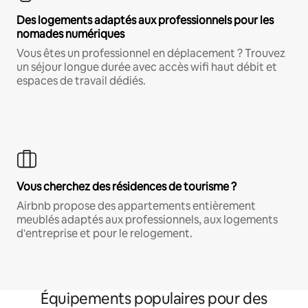
Des logements adaptés aux professionnels pour les
nomades numériques
Vous êtes un professionnel en déplacement ? Trouvez
un séjour longue durée avec accès wifi haut débit et
espaces de travail dédiés.
Vous cherchez des résidences de tourisme ?
Airbnb propose des appartements entièrement
meublés adaptés aux professionnels, aux logements
d'entreprise et pour le relogement.
Équipements populaires pour des