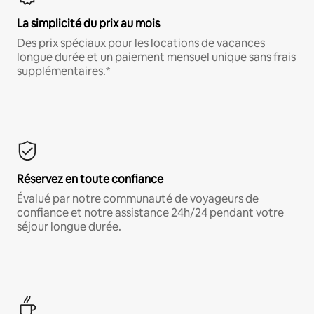
La simplicité du prix au mois
Des prix spéciaux pour les locations de vacances
longue durée et un paiement mensuel unique sans frais
supplémentaires.*
Réservez en toute confiance
Évalué par notre communauté de voyageurs de
confiance et notre assistance 24h/24 pendant votre
séjour longue durée.