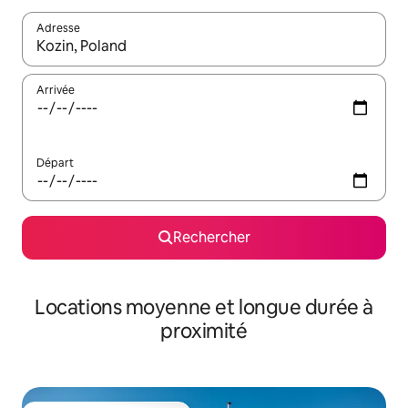
Adresse
Lorsque les résultats s'affichent, utilisez les flèches vers le hau
Arrivée
Départ
Rechercher
Locations moyenne et longue durée à
proximité