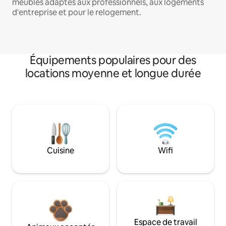
meublés adaptés aux professionnels, aux logements
d'entreprise et pour le relogement.
Équipements populaires pour des
locations moyenne et longue durée
Cuisine
Wifi
Espace de travail