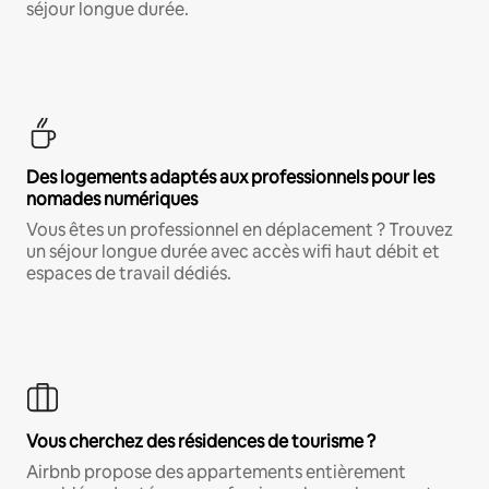
séjour longue durée.
Des logements adaptés aux professionnels pour les
nomades numériques
Vous êtes un professionnel en déplacement ? Trouvez
un séjour longue durée avec accès wifi haut débit et
espaces de travail dédiés.
Vous cherchez des résidences de tourisme ?
Airbnb propose des appartements entièrement