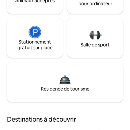
Animaux acceptés
pour ordinateur
Stationnement
Salle de sport
gratuit sur place
Résidence de tourisme
Destinations à découvrir