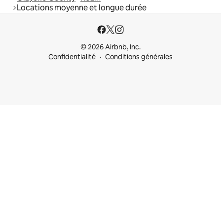
Locations moyenne et longue durée
© 2026 Airbnb, Inc.
Confidentialité
Conditions générales