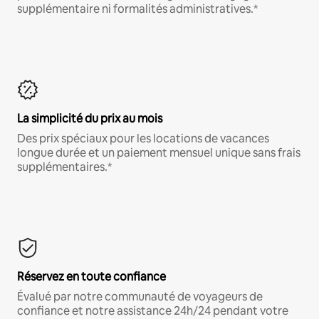
supplémentaire ni formalités administratives.*
La simplicité du prix au mois
Des prix spéciaux pour les locations de vacances
longue durée et un paiement mensuel unique sans frais
supplémentaires.*
Réservez en toute confiance
Évalué par notre communauté de voyageurs de
confiance et notre assistance 24h/24 pendant votre