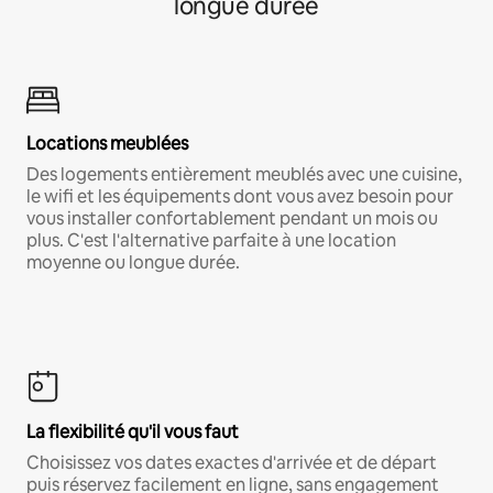
longue durée
Locations meublées
Des logements entièrement meublés avec une cuisine,
le wifi et les équipements dont vous avez besoin pour
vous installer confortablement pendant un mois ou
plus. C'est l'alternative parfaite à une location
moyenne ou longue durée.
La flexibilité qu'il vous faut
Choisissez vos dates exactes d'arrivée et de départ
puis réservez facilement en ligne, sans engagement