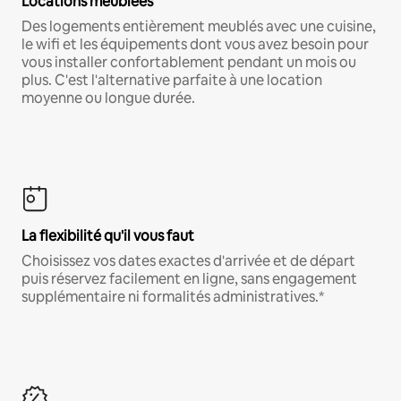
Locations meublées
Des logements entièrement meublés avec une cuisine,
le wifi et les équipements dont vous avez besoin pour
vous installer confortablement pendant un mois ou
plus. C'est l'alternative parfaite à une location
moyenne ou longue durée.
La flexibilité qu'il vous faut
Choisissez vos dates exactes d'arrivée et de départ
puis réservez facilement en ligne, sans engagement
supplémentaire ni formalités administratives.*