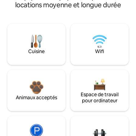
locations moyenne et longue durée
Cuisine
Wifi
Espace de travail
Animaux acceptés
pour ordinateur