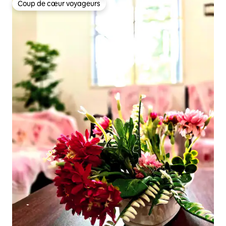
Coup de cœur voyageurs
Coup de cœur voyageurs