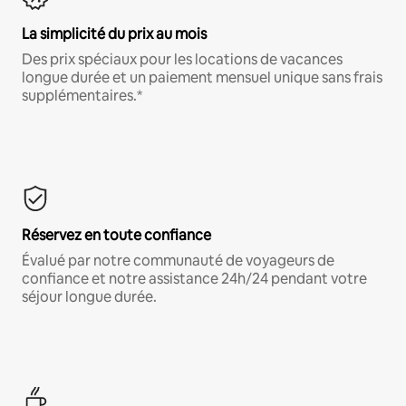
La simplicité du prix au mois
Des prix spéciaux pour les locations de vacances
longue durée et un paiement mensuel unique sans frais
supplémentaires.*
Réservez en toute confiance
Évalué par notre communauté de voyageurs de
confiance et notre assistance 24h/24 pendant votre
séjour longue durée.