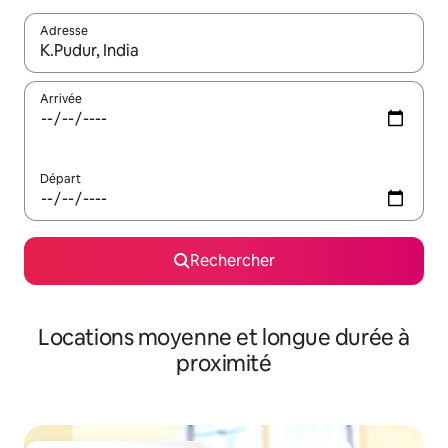
Adresse
Lorsque les résultats s'affichent, utilisez les flèches vers le hau
Arrivée
Départ
Rechercher
Locations moyenne et longue durée à
proximité