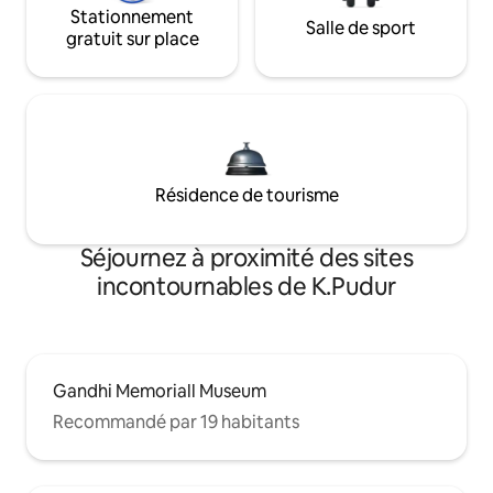
Stationnement
Salle de sport
gratuit sur place
Résidence de tourisme
Séjournez à proximité des sites
incontournables de K.Pudur
Gandhi Memoriall Museum
Recommandé par 19 habitants