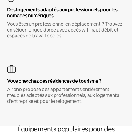
Des logements adaptés aux professionnels pour les
nomades numériques
Vous êtes un professionnel en déplacement ? Trouvez
un séjour longue durée avec accès wifi haut débit et
espaces de travail dédiés.
Vous cherchez des résidences de tourisme ?
Airbnb propose des appartements entièrement
meublés adaptés aux professionnels, aux logements
d'entreprise et pour le relogement.
Équipements populaires pour des