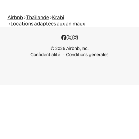
Airbnb
Thaïlande
Krabi
Locations adaptées aux animaux
© 2026 Airbnb, Inc.
Confidentialité
Conditions générales