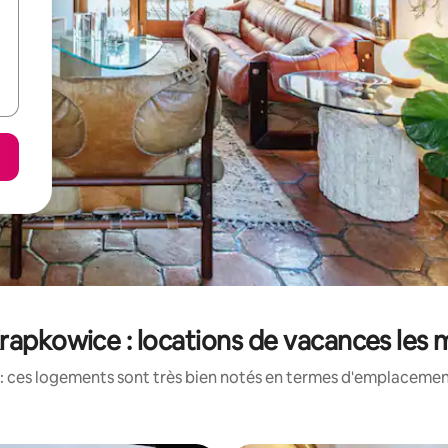
Krapkowice : locations de vacances les
: ces logements sont très bien notés en termes d'emplacement