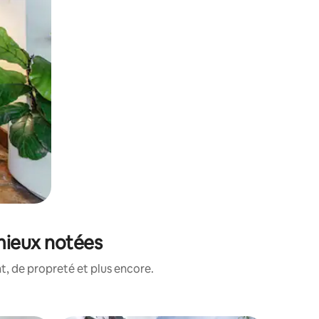
 mieux notées
, de propreté et plus encore.