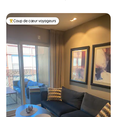
Coup de cœur voyageurs
Coups de cœur voyageurs les plus appréciés