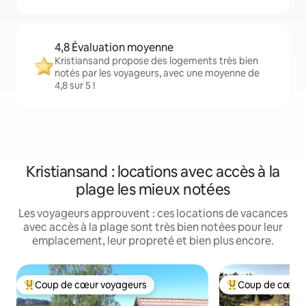
4,8 Évaluation moyenne
Kristiansand propose des logements très bien
notés par les voyageurs, avec une moyenne de
4,8 sur 5 !
Kristiansand : locations avec accès à la
plage les mieux notées
Les voyageurs approuvent : ces locations de vacances
avec accès à la plage sont très bien notées pour leur
emplacement, leur propreté et bien plus encore.
Coup de cœur voyageurs
Coup de cœur 
Coups de cœur voyageurs les plus appréciés
Coups de cœur vo