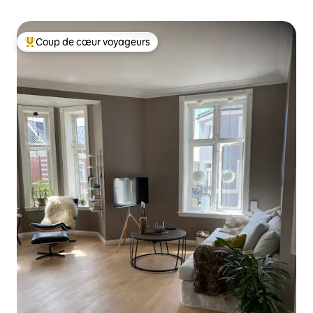
Coup de cœur voyageurs
Coups de cœur voyageurs les plus appréciés