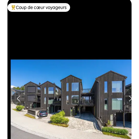
Coup de cœur voyageurs
Coups de cœur voyageurs les plus appréciés