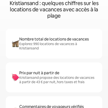
Kristiansand : quelques chiffres sur les
locations de vacances avec accès à la
plage
Nombre total de locations de vacances
Explorez 990 locations de vacances à
Kristiansand
Prix par nuit à partir de
Kristiansand propose des locations de vacances
à partir de 43 € par nuit, hors taxes et frais
Commentaires de voyageurs vérifiés