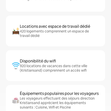
Locations avec espace de travail dédié
420 logements comprennent un espace de
travail dédié
Disponibilité du wifi
920 locations de vacances dans cette ville
(Kristiansand) comprennent un accès wifi
Équipements populaires pour les voyageurs
Les voyageurs effectuant des séjours direction
Kristiansand apprécient les équipements
suivants : Cuisine, Wifi et Piscine