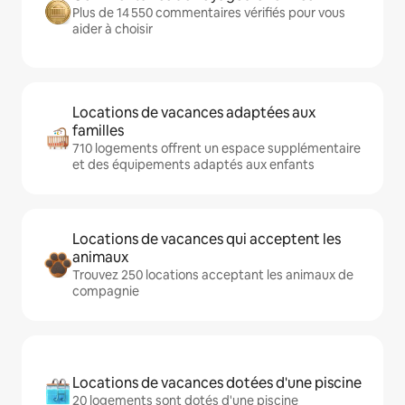
Plus de 14 550 commentaires vérifiés pour vous
aider à choisir
Locations de vacances adaptées aux
familles
710 logements offrent un espace supplémentaire
et des équipements adaptés aux enfants
Locations de vacances qui acceptent les
animaux
Trouvez 250 locations acceptant les animaux de
compagnie
Locations de vacances dotées d'une piscine
20 logements sont dotés d'une piscine