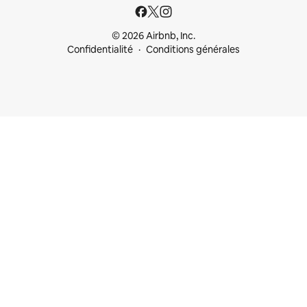
© 2026 Airbnb, Inc.
Confidentialité
Conditions générales