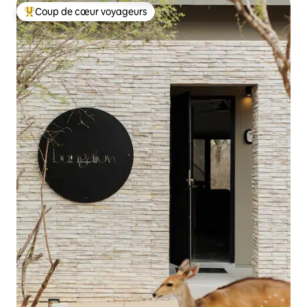
Coup de cœur voyageurs
Coups de cœur voyageurs les plus appréciés