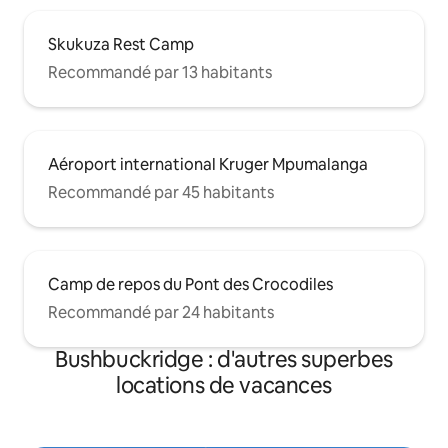
Skukuza Rest Camp
Recommandé par 13 habitants
Aéroport international Kruger Mpumalanga
Recommandé par 45 habitants
Camp de repos du Pont des Crocodiles
Recommandé par 24 habitants
Bushbuckridge : d'autres superbes
locations de vacances