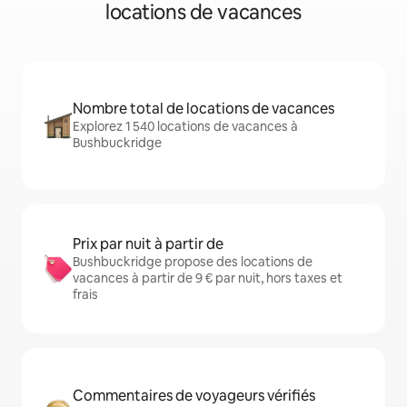
locations de vacances
Nombre total de locations de vacances
Explorez 1 540 locations de vacances à
Bushbuckridge
Prix par nuit à partir de
Bushbuckridge propose des locations de
vacances à partir de 9 € par nuit, hors taxes et
frais
Commentaires de voyageurs vérifiés