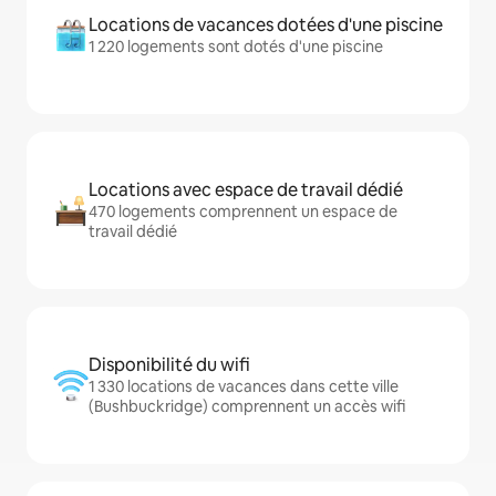
Locations de vacances dotées d'une piscine
1 220 logements sont dotés d'une piscine
Locations avec espace de travail dédié
470 logements comprennent un espace de
travail dédié
Disponibilité du wifi
1 330 locations de vacances dans cette ville
(Bushbuckridge) comprennent un accès wifi