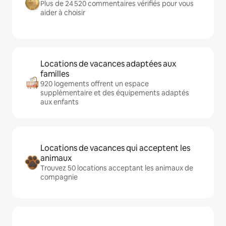
Plus de 24 520 commentaires vérifiés pour vous
aider à choisir
Locations de vacances adaptées aux
familles
920 logements offrent un espace
supplémentaire et des équipements adaptés
aux enfants
Locations de vacances qui acceptent les
animaux
Trouvez 50 locations acceptant les animaux de
compagnie