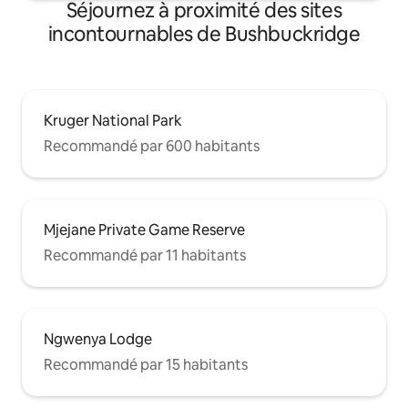
Séjournez à proximité des sites
incontournables de Bushbuckridge
Kruger National Park
Recommandé par 600 habitants
Mjejane Private Game Reserve
Recommandé par 11 habitants
Ngwenya Lodge
Recommandé par 15 habitants