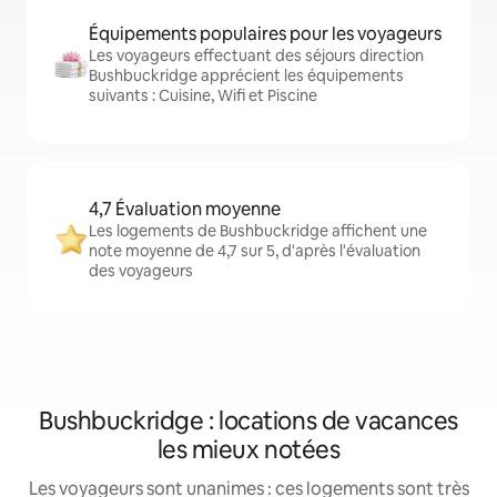
Équipements populaires pour les voyageurs
Les voyageurs effectuant des séjours direction
Bushbuckridge apprécient les équipements
suivants : Cuisine, Wifi et Piscine
4,7 Évaluation moyenne
Les logements de Bushbuckridge affichent une
note moyenne de 4,7 sur 5, d'après l'évaluation
des voyageurs
Bushbuckridge : locations de vacances
les mieux notées
Les voyageurs sont unanimes : ces logements sont très