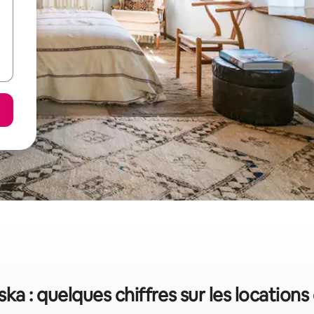
ka : quelques chiffres sur les location