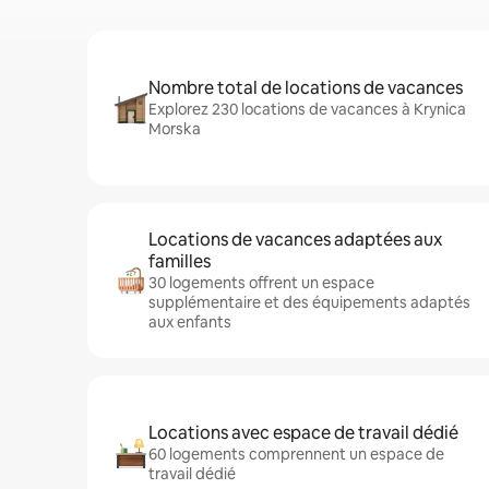
Nombre total de locations de vacances
Explorez 230 locations de vacances à Krynica
Morska
Locations de vacances adaptées aux
familles
30 logements offrent un espace
supplémentaire et des équipements adaptés
aux enfants
Locations avec espace de travail dédié
60 logements comprennent un espace de
travail dédié