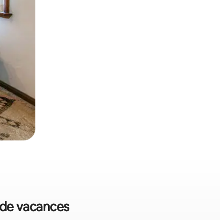
s de vacances