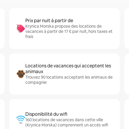
Prix par nuit à partir de
Krynica Morska propose des locations de
vacances à partir de 17 € par nuit, hors taxes et
frais
Locations de vacances qui acceptent les
animaux
Trouvez 90 locations acceptant les animaux de
compagnie
Disponibilité du wifi
160 locations de vacances dans cette ville
(Krynica Morska) comprennent un accès wifi