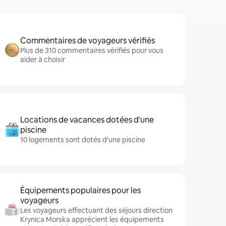
Commentaires de voyageurs vérifiés
Plus de 310 commentaires vérifiés pour vous
aider à choisir
Locations de vacances dotées d'une
piscine
10 logements sont dotés d'une piscine
Équipements populaires pour les
voyageurs
Les voyageurs effectuant des séjours direction
Krynica Morska apprécient les équipements