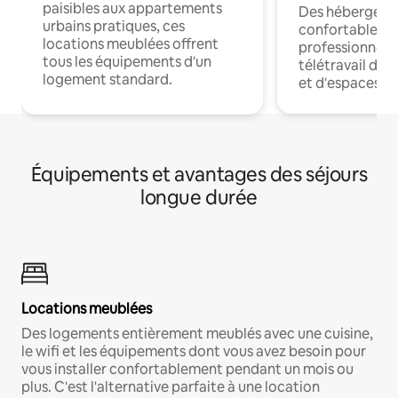
paisibles aux appartements
Des hébergem
urbains pratiques, ces
confortables p
locations meublées offrent
professionnels
tous les équipements d'un
télétravail dis
logement standard.
et d'espaces de
Équipements et avantages des séjours
longue durée
Locations meublées
Des logements entièrement meublés avec une cuisine,
le wifi et les équipements dont vous avez besoin pour
vous installer confortablement pendant un mois ou
plus. C'est l'alternative parfaite à une location