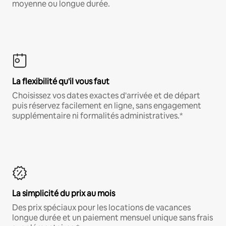
moyenne ou longue durée.
La flexibilité qu'il vous faut
Choisissez vos dates exactes d'arrivée et de départ
puis réservez facilement en ligne, sans engagement
supplémentaire ni formalités administratives.*
La simplicité du prix au mois
Des prix spéciaux pour les locations de vacances
longue durée et un paiement mensuel unique sans frais