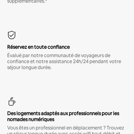
supplémentaires.*
Réservez en toute confiance
Évalué par notre communauté de voyageurs de
confiance et notre assistance 24h/24 pendant votre
séjour longue durée.
Des logements adaptés aux professionnels pour les
nomades numériques
Vous êtes un professionnel en déplacement ? Trouvez
un séjour longue durée avec accès wifi haut débit et