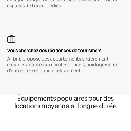
espaces de travail dédiés.
Vous cherchez des résidences de tourisme ?
Airbnb propose des appartements entièrement
meublés adaptés aux professionnels, aux logements
d'entreprise et pour le relogement.
Équipements populaires pour des
locations moyenne et longue durée