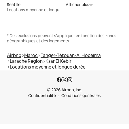
Seattle
Afficher plus
Locations moyenne et longue durée
* Des exclusions peuvent s'appliquer en fonction des zones
géographiques et des logements.
Airbnb
Maroc
Tanger-Tétouan-Al Hoceïma
Larache Region
Ksar El Kebir
Locations moyenne et longue durée
© 2026 Airbnb, Inc.
Confidentialité
Conditions générales