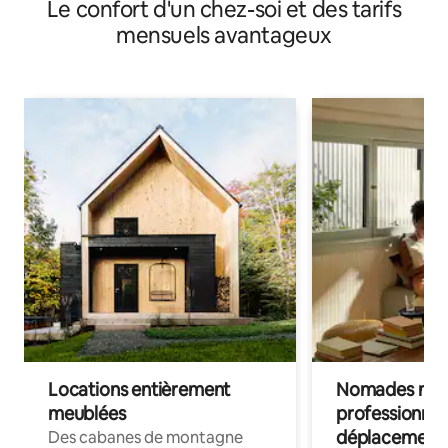
Le confort d'un chez-soi et des tarifs
mensuels avantageux
Locations entièrement
Nomades num
meublées
professionnel
déplacement
Des cabanes de montagne