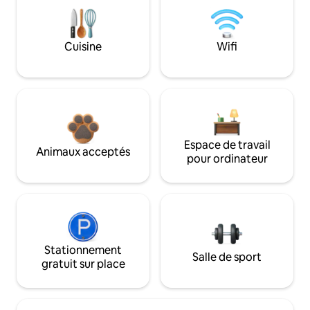
Cuisine
Wifi
Espace de travail
Animaux acceptés
pour ordinateur
Stationnement
Salle de sport
gratuit sur place