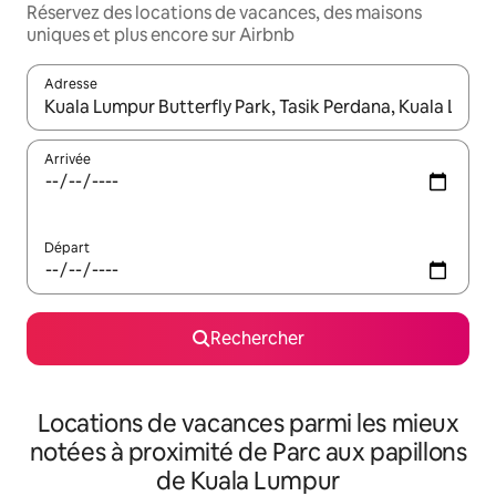
Réservez des locations de vacances, des maisons
uniques et plus encore sur Airbnb
Adresse
Lorsque les résultats s'affichent, utilisez les flèches vers le hau
Arrivée
Départ
Rechercher
Locations de vacances parmi les mieux
notées à proximité de Parc aux papillons
de Kuala Lumpur