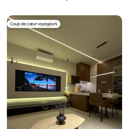
Coup de cœur voyageurs
Coup de cœur voyageurs