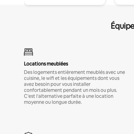
Équipe
Locations meublées
Des logements entièrement meublés avec une
cuisine, le wifi et les équipements dont vous
avez besoin pour vous installer
confortablement pendant un mois ou plus.
C'est l'alternative parfaite à une location
moyenne ou longue durée.