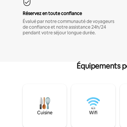
Réservez en toute confiance
Évalué par notre communauté de voyageurs
de confiance et notre assistance 24h/24
pendant votre séjour longue durée.
Équipements po
Cuisine
Wifi