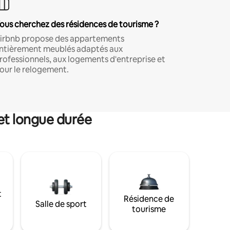
ous cherchez des résidences de tourisme ?
irbnb propose des appartements
ntièrement meublés adaptés aux
rofessionnels, aux logements d'entreprise et
our le relogement.
et longue durée
t
Résidence de
Salle de sport
tourisme