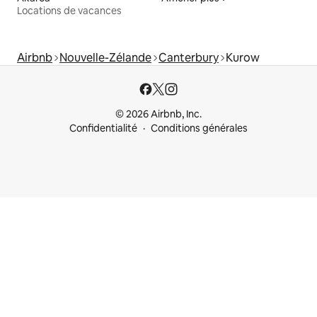
Locations de vacances
Airbnb
Nouvelle-Zélande
Canterbury
Kurow
© 2026 Airbnb, Inc.
Confidentialité
Conditions générales