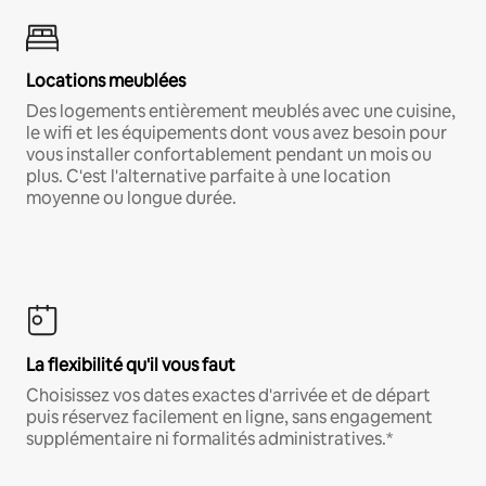
Locations meublées
Des logements entièrement meublés avec une cuisine,
le wifi et les équipements dont vous avez besoin pour
vous installer confortablement pendant un mois ou
plus. C'est l'alternative parfaite à une location
moyenne ou longue durée.
La flexibilité qu'il vous faut
Choisissez vos dates exactes d'arrivée et de départ
puis réservez facilement en ligne, sans engagement
supplémentaire ni formalités administratives.*