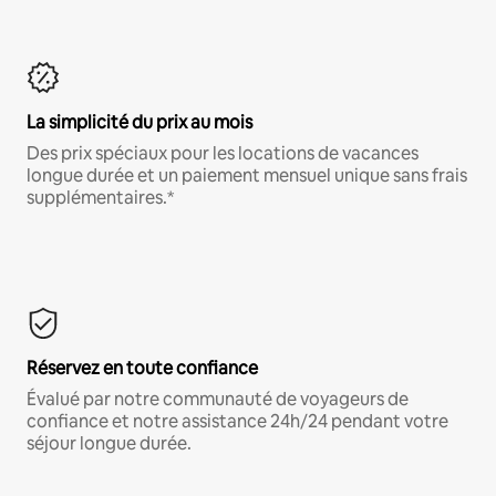
La simplicité du prix au mois
Des prix spéciaux pour les locations de vacances
longue durée et un paiement mensuel unique sans frais
supplémentaires.*
Réservez en toute confiance
Évalué par notre communauté de voyageurs de
confiance et notre assistance 24h/24 pendant votre
séjour longue durée.