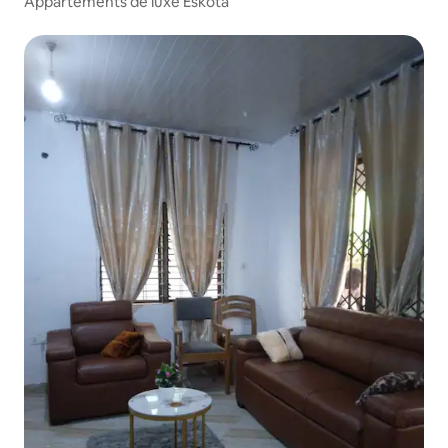
Appartements de luxe Eskota