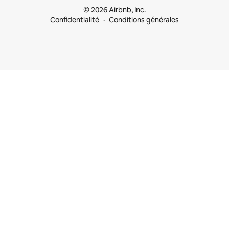
© 2026 Airbnb, Inc.
Confidentialité
Conditions générales