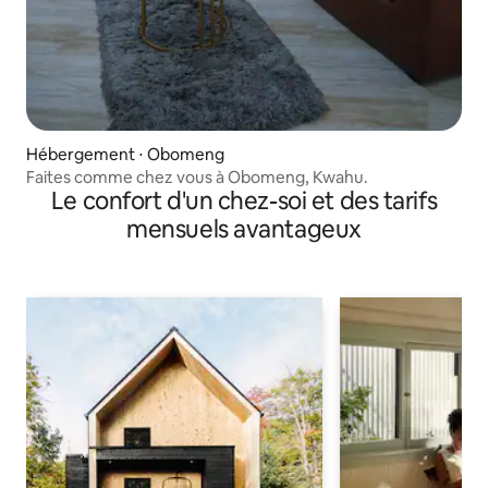
Hébergement ⋅ Obomeng
Faites comme chez vous à Obomeng, Kwahu.
Le confort d'un chez-soi et des tarifs
mensuels avantageux