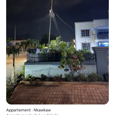
Appartement ⋅ Nkawkaw