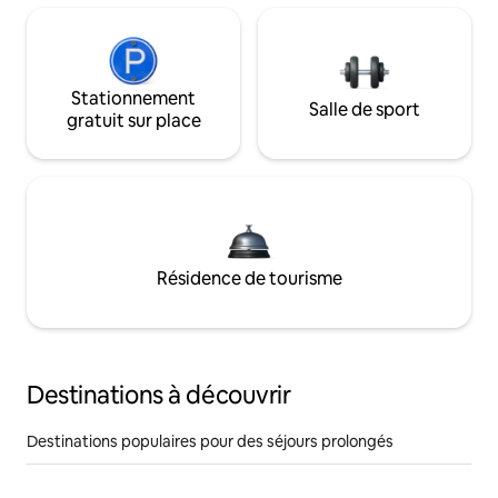
Stationnement
Salle de sport
gratuit sur place
Résidence de tourisme
Destinations à découvrir
Destinations populaires pour des séjours prolongés