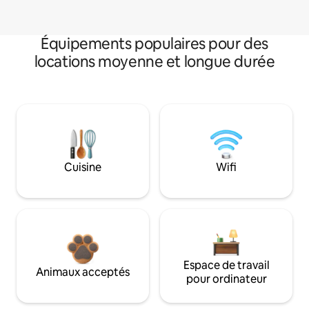
Équipements populaires pour des
locations moyenne et longue durée
Cuisine
Wifi
Espace de travail
Animaux acceptés
pour ordinateur