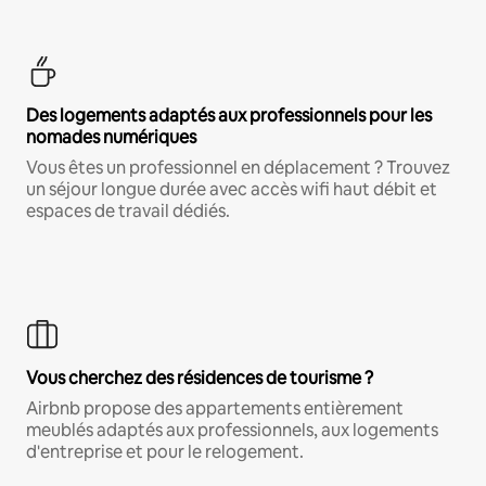
Des logements adaptés aux professionnels pour les
nomades numériques
Vous êtes un professionnel en déplacement ? Trouvez
un séjour longue durée avec accès wifi haut débit et
espaces de travail dédiés.
Vous cherchez des résidences de tourisme ?
Airbnb propose des appartements entièrement
meublés adaptés aux professionnels, aux logements
d'entreprise et pour le relogement.