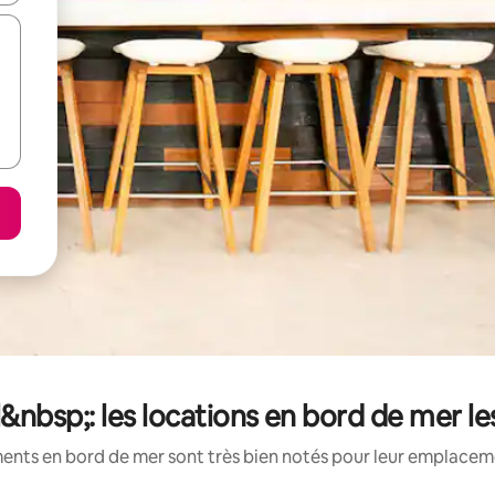
nbsp;: les locations en bord de mer l
ents en bord de mer sont très bien notés pour leur emplacemen