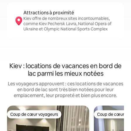
Attractions à proximité
Kiev offre de nombreux sites incontournables,
comme Kiev Pechersk Lavra, National Opera of
Ukraine et Olympic National Sports Complex
Kiev : locations de vacances en bord de
lac parmi les mieux notées
Les voyageurs approuvent : ces locations de vacances
en bord de lac sont très bien notées pour leur
emplacement, leur propreté et bien plus encore.
Coup de cœur voyageurs
Coup de cœur vo
Coup de cœur voyageurs
Coup de cœur vo