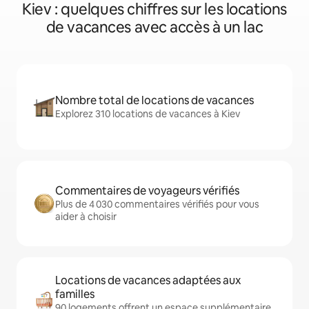
Kiev : quelques chiffres sur les locations
de vacances avec accès à un lac
Nombre total de locations de vacances
Explorez 310 locations de vacances à Kiev
Commentaires de voyageurs vérifiés
Plus de 4 030 commentaires vérifiés pour vous
aider à choisir
Locations de vacances adaptées aux
familles
90 logements offrent un espace supplémentaire