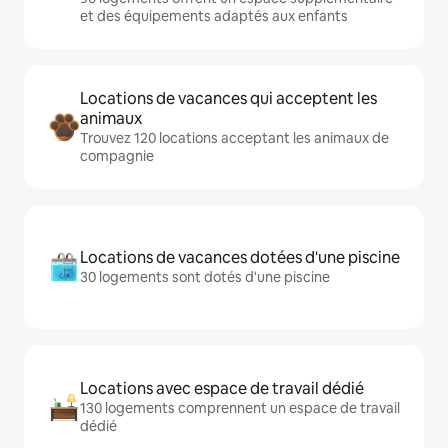
et des équipements adaptés aux enfants
Locations de vacances qui acceptent les
animaux
Trouvez 120 locations acceptant les animaux de
compagnie
Locations de vacances dotées d'une piscine
30 logements sont dotés d'une piscine
Locations avec espace de travail dédié
130 logements comprennent un espace de travail
dédié