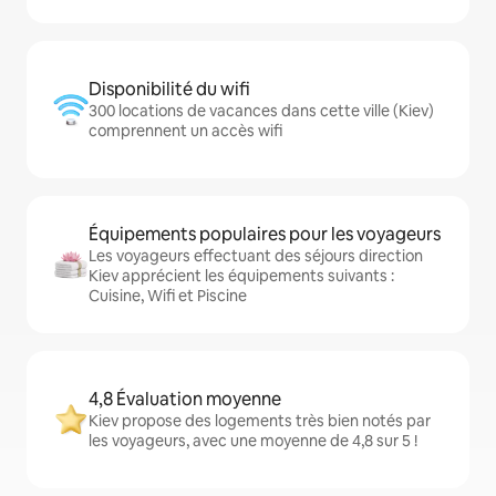
Disponibilité du wifi
300 locations de vacances dans cette ville (Kiev)
comprennent un accès wifi
Équipements populaires pour les voyageurs
Les voyageurs effectuant des séjours direction
Kiev apprécient les équipements suivants :
Cuisine, Wifi et Piscine
4,8 Évaluation moyenne
Kiev propose des logements très bien notés par
les voyageurs, avec une moyenne de 4,8 sur 5 !