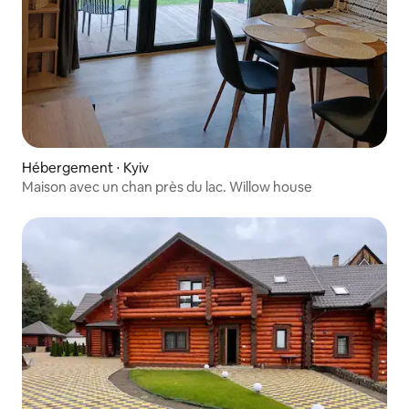
Hébergement ⋅ Kyiv
Maison avec un chan près du lac. Willow house