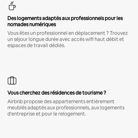
Des logements adaptés aux professionnels pour les
nomades numériques
Vous êtes un professionnel en déplacement ? Trouvez
un séjour longue durée avec accès wifi haut débit et
espaces de travail dédiés.
Vous cherchez des résidences de tourisme ?
Airbnb propose des appartements entièrement
meublés adaptés aux professionnels, aux logements
d'entreprise et pour le relogement.