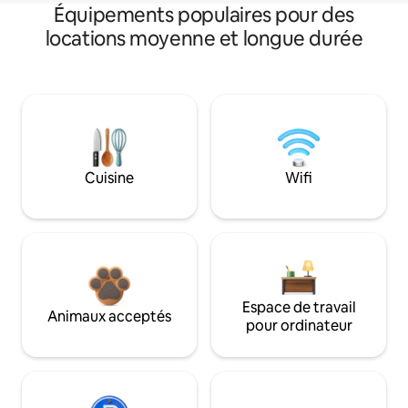
Équipements populaires pour des
locations moyenne et longue durée
Cuisine
Wifi
Espace de travail
Animaux acceptés
pour ordinateur