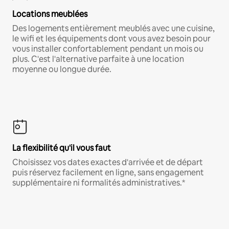
Locations meublées
Des logements entièrement meublés avec une cuisine,
le wifi et les équipements dont vous avez besoin pour
vous installer confortablement pendant un mois ou
plus. C'est l'alternative parfaite à une location
moyenne ou longue durée.
La flexibilité qu'il vous faut
Choisissez vos dates exactes d'arrivée et de départ
puis réservez facilement en ligne, sans engagement
supplémentaire ni formalités administratives.*