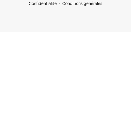
Confidentialité
Conditions générales