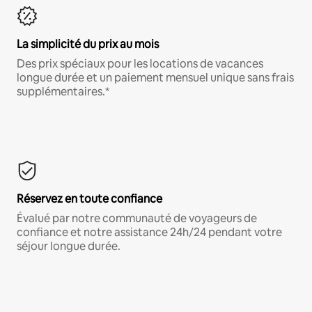
La simplicité du prix au mois
Des prix spéciaux pour les locations de vacances
longue durée et un paiement mensuel unique sans frais
supplémentaires.*
Réservez en toute confiance
Évalué par notre communauté de voyageurs de
confiance et notre assistance 24h/24 pendant votre
séjour longue durée.