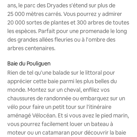
ans, le parc des Dryades s'étend sur plus de
25 000 mètres carrés. Vous pourrez y admirer
20 000 sortes de plantes et 300 arbres de toutes
les espèces. Parfait pour une promenade le long
des grandes allées fleuries ou à l'ombre des
arbres centenaires.
Baie du Pouliguen
Rien de tel qu'une balade sur le littoral pour
apprécier cette baie parmi les plus belles du
monde. Montez sur un cheval, enfilez vos
chaussures de randonnée ou embarquez sur un
vélo pour faire un petit tour sur l'itinéraire
aménagé Vélocéan. Et si vous avez le pied marin,
vous pourrez facilement louer un bateau à
moteur ou un catamaran pour découvrir la baie