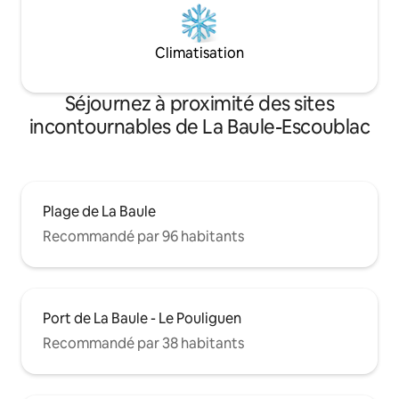
Climatisation
Séjournez à proximité des sites
incontournables de La Baule-Escoublac
Plage de La Baule
Recommandé par 96 habitants
Port de La Baule - Le Pouliguen
Recommandé par 38 habitants