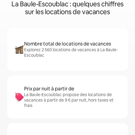
La Baule-Escoublac : quelques chiffres
sur les locations de vacances
Nombre total de locations de vacances
Explorez 2 560 locations de vacances à La Baule-
Escoublac
Prix par nuit à partir de
La Baule-Escoublac propose des locations de
vacances à partir de 9 € par nuit, hors taxes et
frais