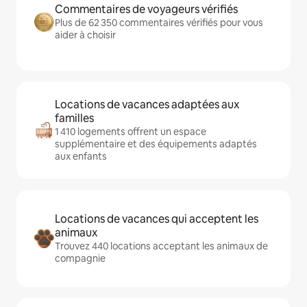
Commentaires de voyageurs vérifiés
Plus de 62 350 commentaires vérifiés pour vous
aider à choisir
Locations de vacances adaptées aux
familles
1 410 logements offrent un espace
supplémentaire et des équipements adaptés
aux enfants
Locations de vacances qui acceptent les
animaux
Trouvez 440 locations acceptant les animaux de
compagnie