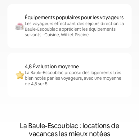
Équipements populaires pour les voyageurs
Les voyageurs effectuant des séjours direction La
Baule-Escoublac apprécient les équipements
suivants : Cuisine, Wifi et Piscine
4,8 Évaluation moyenne
La Baule-Escoublac propose des logements très
bien notés par les voyageurs, avec une moyenne
de 4,8 sur 5 !
La Baule-Escoublac : locations de
vacances les mieux notées