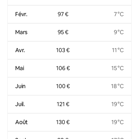
Févr.
97 €
7 °C
Mars
95 €
9 °C
Avr.
103 €
11 °C
Mai
106 €
15 °C
Juin
100 €
18 °C
Juil.
121 €
19 °C
Août
130 €
19 °C