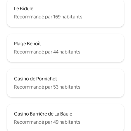
Le Bidule
Recommandé par 169 habitants
Plage Benoît
Recommandé par 44 habitants
Casino de Pornichet
Recommandé par 53 habitants
Casino Barrière de La Baule
Recommandé par 49 habitants