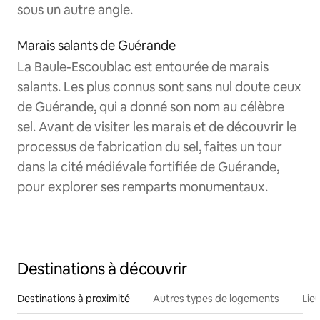
sous un autre angle.
Marais salants de Guérande
La Baule-Escoublac est entourée de marais
salants. Les plus connus sont sans nul doute ceux
de Guérande, qui a donné son nom au célèbre
sel. Avant de visiter les marais et de découvrir le
processus de fabrication du sel, faites un tour
dans la cité médiévale fortifiée de Guérande,
pour explorer ses remparts monumentaux.
Destinations à découvrir
Destinations à proximité
Autres types de logements
Lie