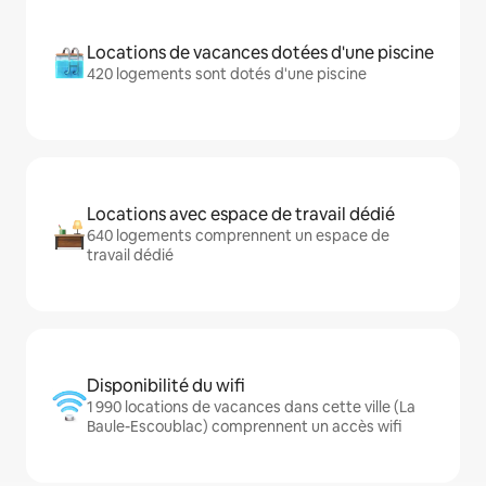
Locations de vacances dotées d'une piscine
420 logements sont dotés d'une piscine
Locations avec espace de travail dédié
640 logements comprennent un espace de
travail dédié
Disponibilité du wifi
1 990 locations de vacances dans cette ville (La
Baule-Escoublac) comprennent un accès wifi