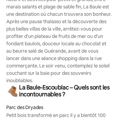
marais salants et plage de sable fin, La Baule est
une destination où chacun trouvera son bonheur.
Après une pause thalasso et la découverte des
plus belles villas de la ville, arrêtez-vous pour
profiter d'un plateau de fruits de mer ou d'un
fondant baulois, douceur locale au chocolat et
au beurre salé de Guérande, avant de vous
lancer dans une séance shopping dans la rue
commerçante. Le soir venu, contemplez le soleil
couchant sur la baie pour des souvenirs
inoubliables.
La Baule-Escoublac – Quels sont les
incontournables ?
Parc des Dryades
Petit bois transformé en parc il y a bientôt 100