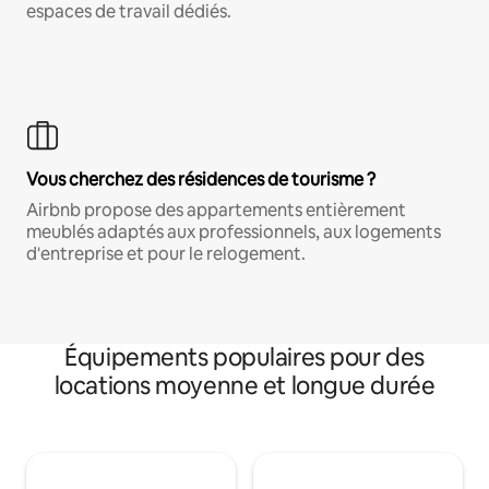
espaces de travail dédiés.
Vous cherchez des résidences de tourisme ?
Airbnb propose des appartements entièrement
meublés adaptés aux professionnels, aux logements
d'entreprise et pour le relogement.
Équipements populaires pour des
locations moyenne et longue durée