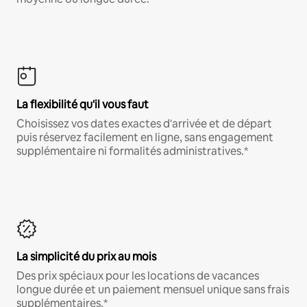
La flexibilité qu'il vous faut
Choisissez vos dates exactes d'arrivée et de départ
puis réservez facilement en ligne, sans engagement
supplémentaire ni formalités administratives.*
La simplicité du prix au mois
Des prix spéciaux pour les locations de vacances
longue durée et un paiement mensuel unique sans frais
supplémentaires.*