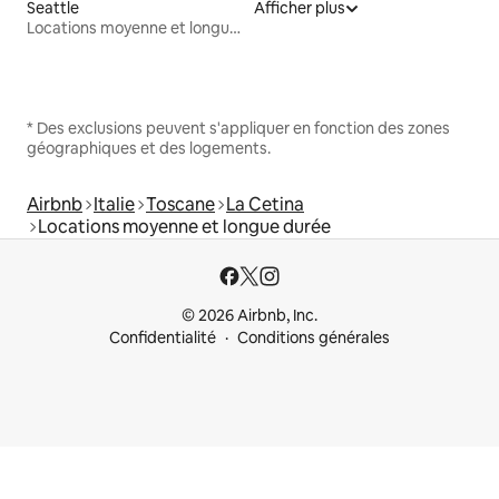
Seattle
Afficher plus
Locations moyenne et longue durée
* Des exclusions peuvent s'appliquer en fonction des zones
géographiques et des logements.
Airbnb
Italie
Toscane
La Cetina
Locations moyenne et longue durée
© 2026 Airbnb, Inc.
Confidentialité
Conditions générales