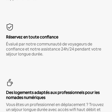
Réservez en toute confiance
Évalué par notre communauté de voyageurs de
confiance et notre assistance 24h/24 pendant votre
séjour longue durée.
Des logements adaptés aux professionnels pour les
nomades numériques
Vous êtes un professionnel en déplacement ? Trouvez
un séjour longue durée avec accès wifi haut débit et