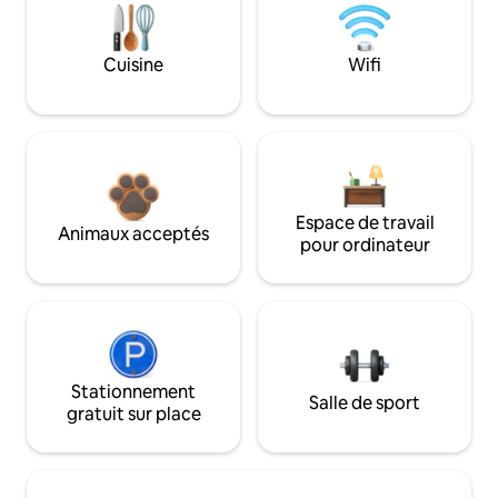
Cuisine
Wifi
Espace de travail
Animaux acceptés
pour ordinateur
Stationnement
Salle de sport
gratuit sur place