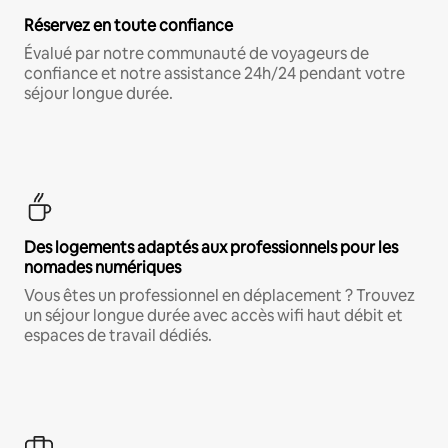
Réservez en toute confiance
Évalué par notre communauté de voyageurs de
confiance et notre assistance 24h/24 pendant votre
séjour longue durée.
Des logements adaptés aux professionnels pour les
nomades numériques
Vous êtes un professionnel en déplacement ? Trouvez
un séjour longue durée avec accès wifi haut débit et
espaces de travail dédiés.