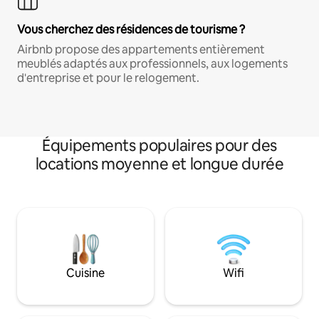
Vous cherchez des résidences de tourisme ?
Airbnb propose des appartements entièrement
meublés adaptés aux professionnels, aux logements
d'entreprise et pour le relogement.
Équipements populaires pour des
locations moyenne et longue durée
Cuisine
Wifi