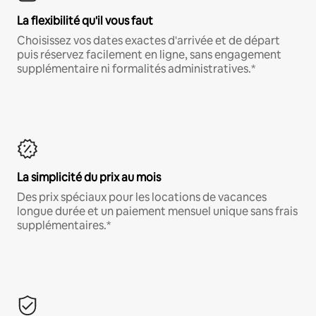
La flexibilité qu'il vous faut
Choisissez vos dates exactes d'arrivée et de départ
puis réservez facilement en ligne, sans engagement
supplémentaire ni formalités administratives.*
La simplicité du prix au mois
Des prix spéciaux pour les locations de vacances
longue durée et un paiement mensuel unique sans frais
supplémentaires.*