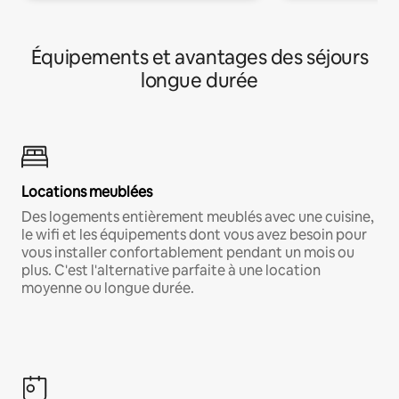
Équipements et avantages des séjours
longue durée
Locations meublées
Des logements entièrement meublés avec une cuisine,
le wifi et les équipements dont vous avez besoin pour
vous installer confortablement pendant un mois ou
plus. C'est l'alternative parfaite à une location
moyenne ou longue durée.