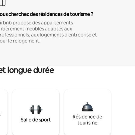
ous cherchez des résidences de tourisme ?
irbnb propose des appartements
ntièrement meublés adaptés aux
rofessionnels, aux logements d'entreprise et
our le relogement.
et longue durée
t
Résidence de
Salle de sport
tourisme