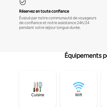
Réservez en toute confiance
Évalué par notre communauté de voyageurs
de confiance et notre assistance 24h/24
pendant votre séjour longue durée.
Équipements po
Cuisine
Wifi