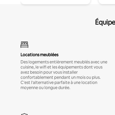
Équipe
Locations meublées
Des logements entièrement meublés avec une
cuisine, le wifi et les équipements dont vous
avez besoin pour vous installer
confortablement pendant un mois ou plus.
C'est l'alternative parfaite à une location
moyenne ou longue durée.