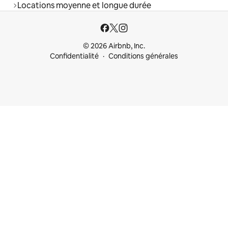
Locations moyenne et longue durée
© 2026 Airbnb, Inc.
Confidentialité
Conditions générales