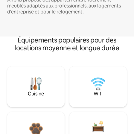
meublés adaptés aux professionnels, aux logements
d'entreprise et pour le relogement.
Équipements populaires pour des
locations moyenne et longue durée
Cuisine
Wifi