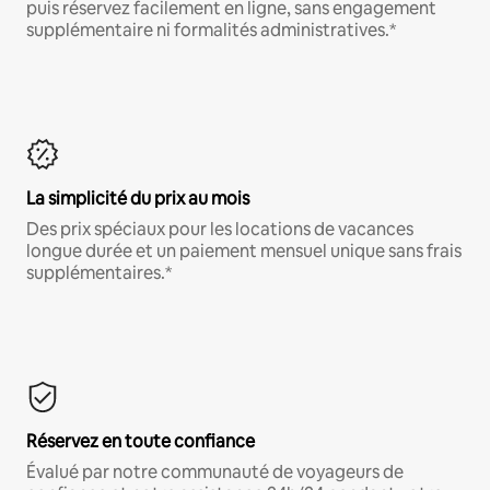
puis réservez facilement en ligne, sans engagement
supplémentaire ni formalités administratives.*
La simplicité du prix au mois
Des prix spéciaux pour les locations de vacances
longue durée et un paiement mensuel unique sans frais
supplémentaires.*
Réservez en toute confiance
Évalué par notre communauté de voyageurs de