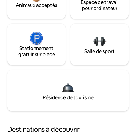
Espace de travail
Animaux acceptés
pour ordinateur
Stationnement
Salle de sport
gratuit sur place
Résidence de tourisme
Destinations à découvrir