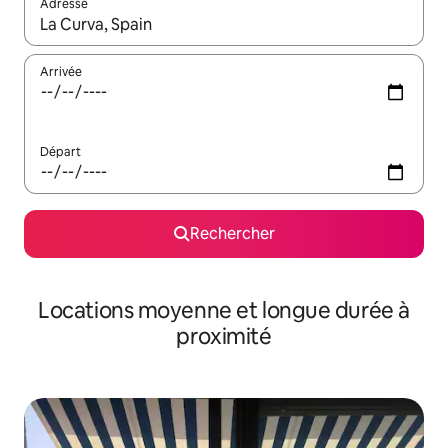
Adresse
Lorsque les résultats s'affichent, utilisez les flèches vers le hau
Arrivée
Départ
Rechercher
Locations moyenne et longue durée à
proximité