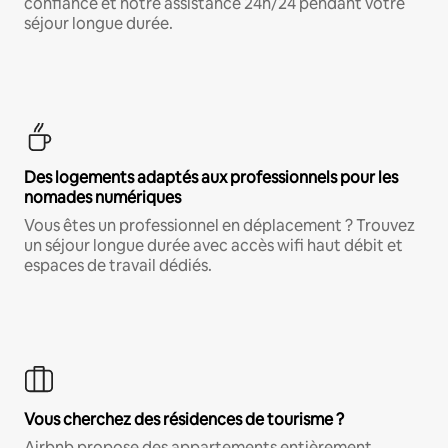
confiance et notre assistance 24h/24 pendant votre
séjour longue durée.
Des logements adaptés aux professionnels pour les
nomades numériques
Vous êtes un professionnel en déplacement ? Trouvez
un séjour longue durée avec accès wifi haut débit et
espaces de travail dédiés.
Vous cherchez des résidences de tourisme ?
Airbnb propose des appartements entièrement