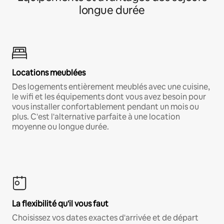
longue durée
Locations meublées
Des logements entièrement meublés avec une cuisine,
le wifi et les équipements dont vous avez besoin pour
vous installer confortablement pendant un mois ou
plus. C'est l'alternative parfaite à une location
moyenne ou longue durée.
La flexibilité qu'il vous faut
Choisissez vos dates exactes d'arrivée et de départ