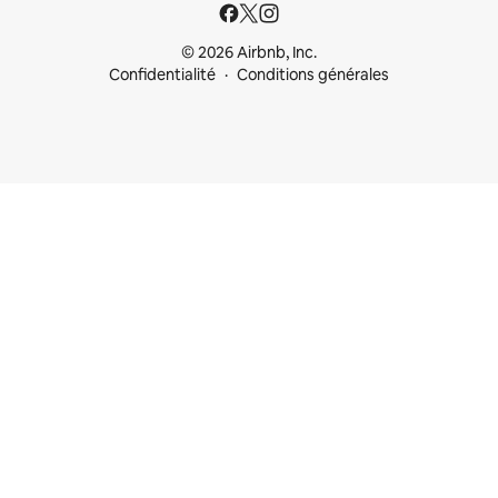
© 2026 Airbnb, Inc.
Confidentialité
Conditions générales