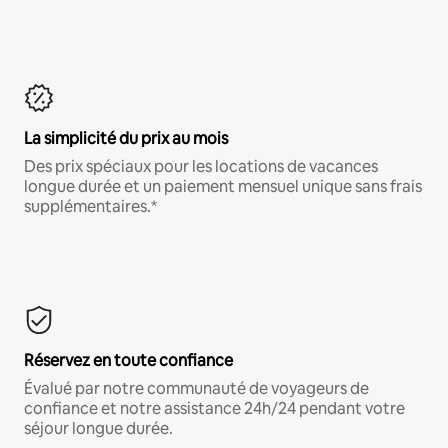
La simplicité du prix au mois
Des prix spéciaux pour les locations de vacances
longue durée et un paiement mensuel unique sans frais
supplémentaires.*
Réservez en toute confiance
Évalué par notre communauté de voyageurs de
confiance et notre assistance 24h/24 pendant votre
séjour longue durée.