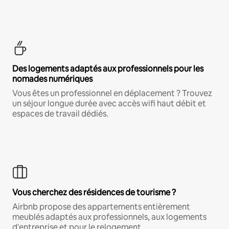
Des logements adaptés aux professionnels pour les
nomades numériques
Vous êtes un professionnel en déplacement ? Trouvez
un séjour longue durée avec accès wifi haut débit et
espaces de travail dédiés.
Vous cherchez des résidences de tourisme ?
Airbnb propose des appartements entièrement
meublés adaptés aux professionnels, aux logements
d'entreprise et pour le relogement.