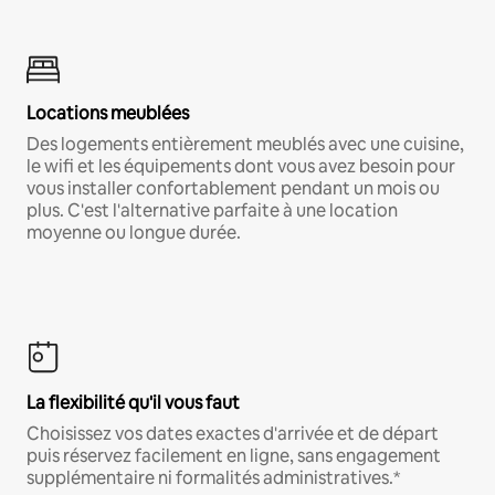
Locations meublées
Des logements entièrement meublés avec une cuisine,
le wifi et les équipements dont vous avez besoin pour
vous installer confortablement pendant un mois ou
plus. C'est l'alternative parfaite à une location
moyenne ou longue durée.
La flexibilité qu'il vous faut
Choisissez vos dates exactes d'arrivée et de départ
puis réservez facilement en ligne, sans engagement
supplémentaire ni formalités administratives.*