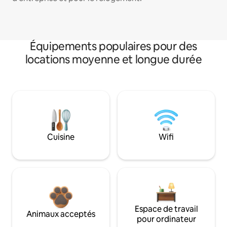
Équipements populaires pour des
locations moyenne et longue durée
Cuisine
Wifi
Espace de travail
Animaux acceptés
pour ordinateur