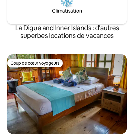
Climatisation
La Digue and Inner Islands : d'autres
superbes locations de vacances
Coup de cœur voyageurs
Coup de cœur voyageurs