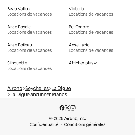
Beau Vallon
Victoria
Locations de vacances
Locations de vacances
Anse Royale
Bel Ombre
Locations de vacances
Locations de vacances
Anse Boileau
Anse Lazio
Locations de vacances
Locations de vacances
Silhouette
Afficher plus
Locations de vacances
Airbnb
Seychelles
La Digue
La Digue and Inner Islands
© 2026 Airbnb, Inc.
Confidentialité
Conditions générales