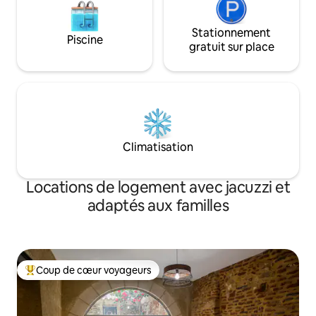
Stationnement
Piscine
gratuit sur place
Climatisation
Locations de logement avec jacuzzi et
adaptés aux familles
Coup de cœur voyageurs
Coups de cœur voyageurs les plus appréciés