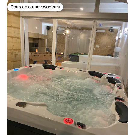
Coup de cœur voyageurs
Coup de cœur voyageurs