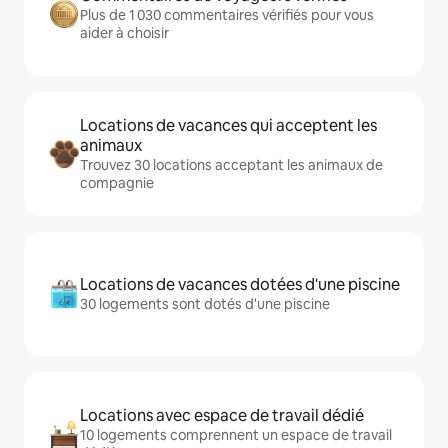
Plus de 1 030 commentaires vérifiés pour vous
aider à choisir
Locations de vacances qui acceptent les
animaux
Trouvez 30 locations acceptant les animaux de
compagnie
Locations de vacances dotées d'une piscine
30 logements sont dotés d'une piscine
Locations avec espace de travail dédié
10 logements comprennent un espace de travail