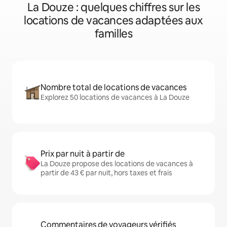
La Douze : quelques chiffres sur les
locations de vacances adaptées aux
familles
Nombre total de locations de vacances
Explorez 50 locations de vacances à La Douze
Prix par nuit à partir de
La Douze propose des locations de vacances à
partir de 43 € par nuit, hors taxes et frais
Commentaires de voyageurs vérifiés