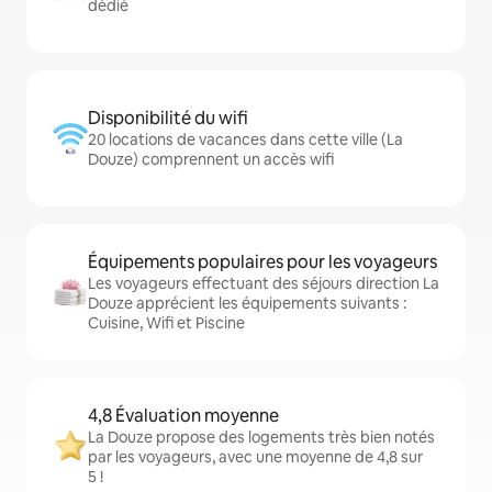
dédié
Disponibilité du wifi
20 locations de vacances dans cette ville (La
Douze) comprennent un accès wifi
Équipements populaires pour les voyageurs
Les voyageurs effectuant des séjours direction La
Douze apprécient les équipements suivants :
Cuisine, Wifi et Piscine
4,8 Évaluation moyenne
La Douze propose des logements très bien notés
par les voyageurs, avec une moyenne de 4,8 sur
5 !