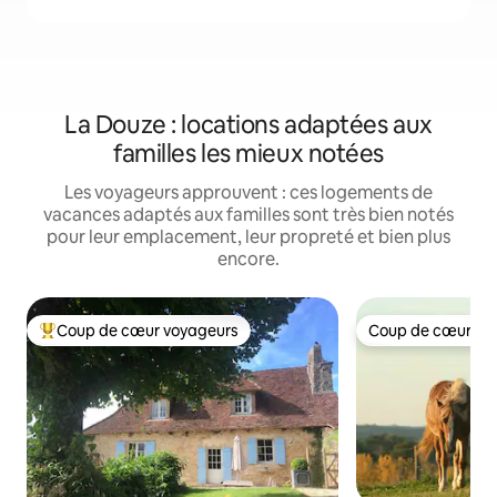
La Douze : locations adaptées aux
familles les mieux notées
Les voyageurs approuvent : ces logements de
vacances adaptés aux familles sont très bien notés
pour leur emplacement, leur propreté et bien plus
encore.
Coup de cœur voyageurs
Coup de cœur vo
Coups de cœur voyageurs les plus appréciés
Coup de cœur vo