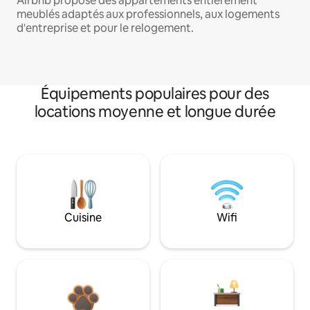
Airbnb propose des appartements entièrement
meublés adaptés aux professionnels, aux logements
d'entreprise et pour le relogement.
Équipements populaires pour des
locations moyenne et longue durée
Cuisine
Wifi