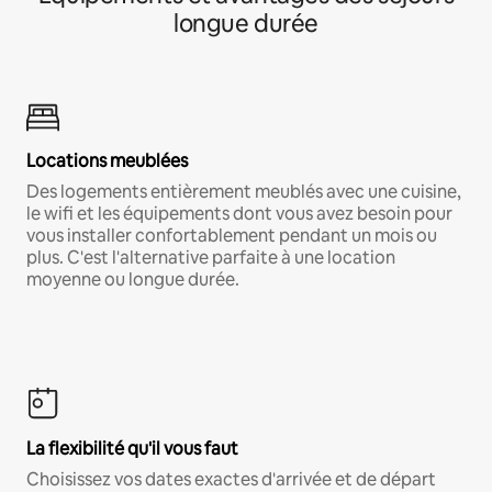
longue durée
Locations meublées
Des logements entièrement meublés avec une cuisine,
le wifi et les équipements dont vous avez besoin pour
vous installer confortablement pendant un mois ou
plus. C'est l'alternative parfaite à une location
moyenne ou longue durée.
La flexibilité qu'il vous faut
Choisissez vos dates exactes d'arrivée et de départ