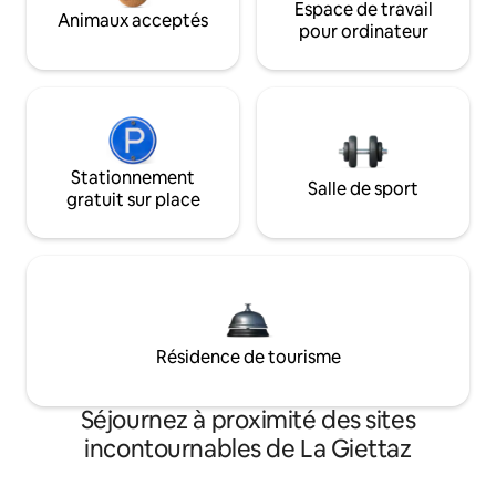
Espace de travail
Animaux acceptés
pour ordinateur
Stationnement
Salle de sport
gratuit sur place
Résidence de tourisme
Séjournez à proximité des sites
incontournables de La Giettaz