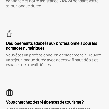
confiance et notre assistance 24h/24 pendant votre
séjour longue durée.
Des logements adaptés aux professionnels pour les
nomades numériques
Vous êtes un professionnel en déplacement ? Trouvez
un séjour longue durée avec accès wifi haut débit et
espaces de travail dédiés.
Vous cherchez des résidences de tourisme ?