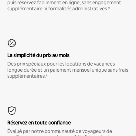
puis réservez facilement en ligne, sans engagement
supplémentaire ni formalités administratives.*
La simplicité du prix au mois
Des prix spéciaux pour les locations de vacances
longue durée et un paiement mensuel unique sans frais
supplémentaires.*
Réservez en toute confiance
Évalué par notre communauté de voyageurs de