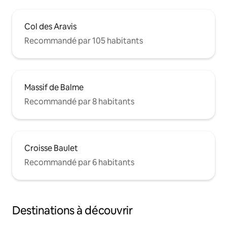
Col des Aravis
Recommandé par 105 habitants
Massif de Balme
Recommandé par 8 habitants
Croisse Baulet
Recommandé par 6 habitants
Destinations à découvrir