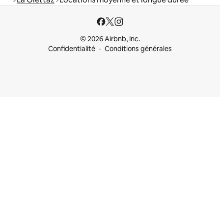
© 2026 Airbnb, Inc.
Confidentialité
Conditions générales