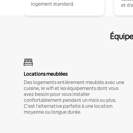
logement standard.
et d'
Équipe
Locations meublées
Des logements entièrement meublés avec une
cuisine, le wifi et les équipements dont vous
avez besoin pour vous installer
confortablement pendant un mois ou plus.
C'est l'alternative parfaite à une location
moyenne ou longue durée.