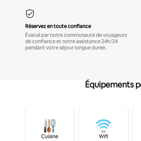
Réservez en toute confiance
Évalué par notre communauté de voyageurs
de confiance et notre assistance 24h/24
pendant votre séjour longue durée.
Équipements po
Cuisine
Wifi