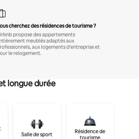
ous cherchez des résidences de tourisme ?
irbnb propose des appartements
ntièrement meublés adaptés aux
rofessionnels, aux logements d'entreprise et
our le relogement.
et longue durée
t
Résidence de
Salle de sport
tourisme