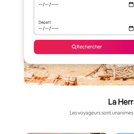
Départ
Rechercher
La Herr
Les voyageurs sont unanimes 