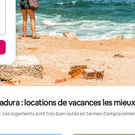
adura : locations de vacances les mieu
: ces logements sont très bien notés en termes d'emplacement