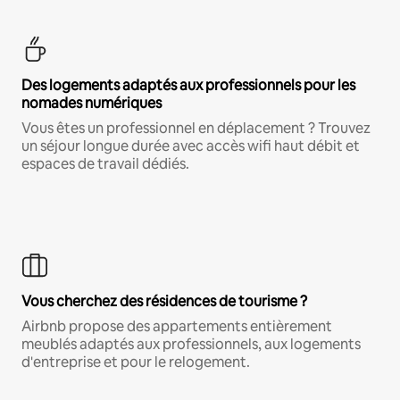
Des logements adaptés aux professionnels pour les
nomades numériques
Vous êtes un professionnel en déplacement ? Trouvez
un séjour longue durée avec accès wifi haut débit et
espaces de travail dédiés.
Vous cherchez des résidences de tourisme ?
Airbnb propose des appartements entièrement
meublés adaptés aux professionnels, aux logements
d'entreprise et pour le relogement.