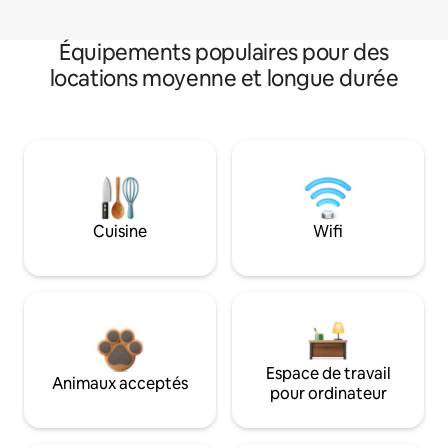
Équipements populaires pour des
locations moyenne et longue durée
Cuisine
Wifi
Espace de travail
Animaux acceptés
pour ordinateur