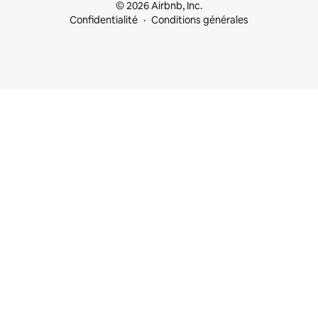
© 2026 Airbnb, Inc.
Confidentialité
Conditions générales