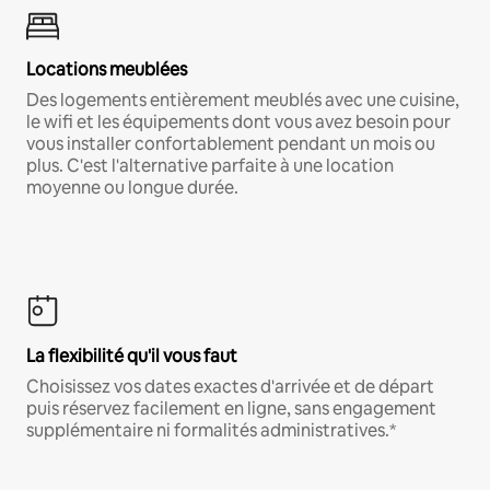
Locations meublées
Des logements entièrement meublés avec une cuisine,
le wifi et les équipements dont vous avez besoin pour
vous installer confortablement pendant un mois ou
plus. C'est l'alternative parfaite à une location
moyenne ou longue durée.
La flexibilité qu'il vous faut
Choisissez vos dates exactes d'arrivée et de départ
puis réservez facilement en ligne, sans engagement
supplémentaire ni formalités administratives.*