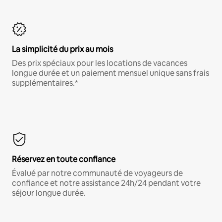
La simplicité du prix au mois
Des prix spéciaux pour les locations de vacances
longue durée et un paiement mensuel unique sans frais
supplémentaires.*
Réservez en toute confiance
Évalué par notre communauté de voyageurs de
confiance et notre assistance 24h/24 pendant votre
séjour longue durée.