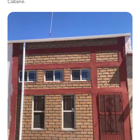
Cabane.