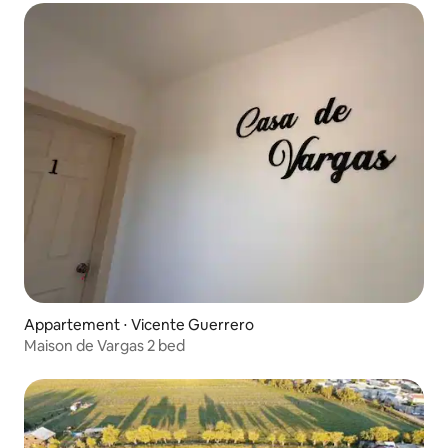
Appartement ⋅ Vicente Guerrero
Maison de Vargas 2 bed