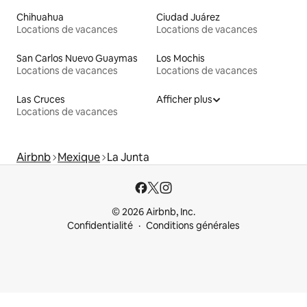
Chihuahua
Ciudad Juárez
Locations de vacances
Locations de vacances
San Carlos Nuevo Guaymas
Los Mochis
Locations de vacances
Locations de vacances
Las Cruces
Afficher plus
Locations de vacances
Airbnb
Mexique
La Junta
© 2026 Airbnb, Inc.
Confidentialité
Conditions générales