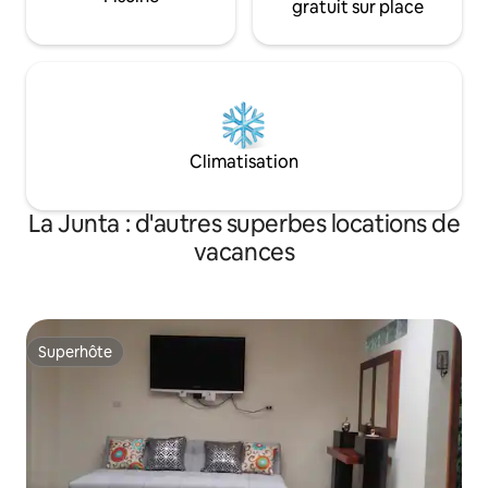
gratuit sur place
Climatisation
La Junta : d'autres superbes locations de
vacances
Superhôte
Superhôte