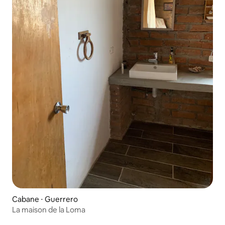
Cabane ⋅ Guerrero
La maison de la Loma