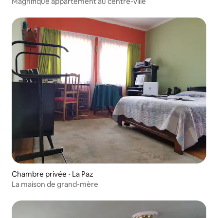
Magnifique appartement au centre-ville
Chambre privée ⋅ La Paz
La maison de grand-mère