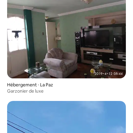
Hébergement ⋅ La Paz
Garzonier de luxe