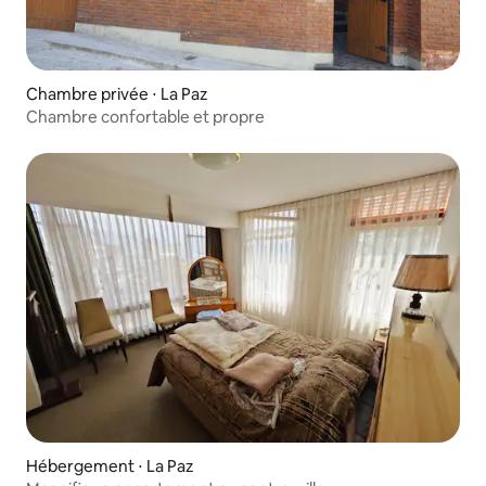
Chambre privée ⋅ La Paz
Chambre confortable et propre
Hébergement ⋅ La Paz