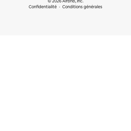
© 2026 Airbnb, Inc.
Confidentialité
Conditions générales