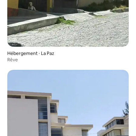
Hébergement ⋅ La Paz
Rêve