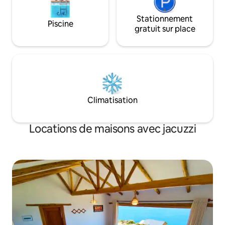
Stationnement
Piscine
gratuit sur place
Climatisation
Locations de maisons avec jacuzzi