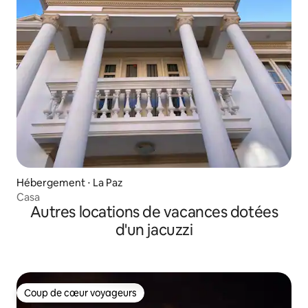
Hébergement ⋅ La Paz
Casa
Autres locations de vacances dotées
d'un jacuzzi
Coup de cœur voyageurs
Coup de cœur voyageurs