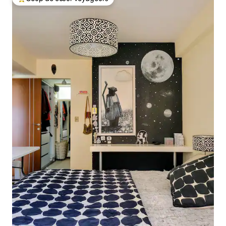
Coups de cœur voyageurs les plus appréciés