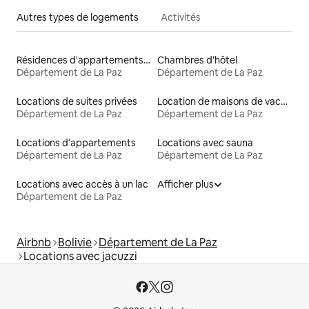
Autres types de logements
Activités
Résidences d'appartements en location
Chambres d'hôtel
Département de La Paz
Département de La Paz
Locations de suites privées
Location de maisons de vacances
Département de La Paz
Département de La Paz
Locations d'appartements
Locations avec sauna
Département de La Paz
Département de La Paz
Locations avec accès à un lac
Afficher plus
Département de La Paz
Airbnb
Bolivie
Département de La Paz
Locations avec jacuzzi