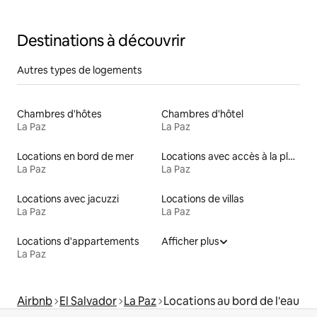
Destinations à découvrir
Autres types de logements
Chambres d'hôtes
Chambres d'hôtel
La Paz
La Paz
Locations en bord de mer
Locations avec accès à la plage
La Paz
La Paz
Locations avec jacuzzi
Locations de villas
La Paz
La Paz
Locations d'appartements
Afficher plus
La Paz
Airbnb
El Salvador
La Paz
Locations au bord de l'eau