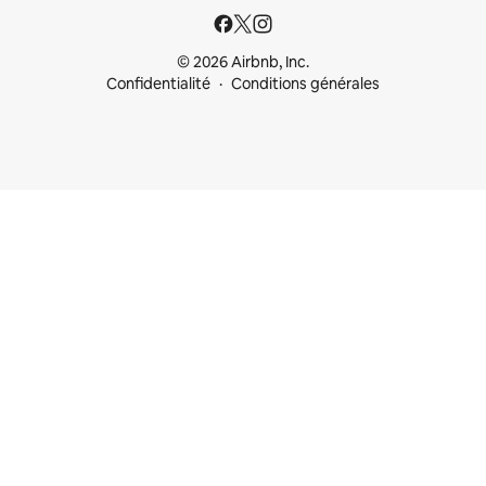
© 2026 Airbnb, Inc.
Confidentialité
Conditions générales