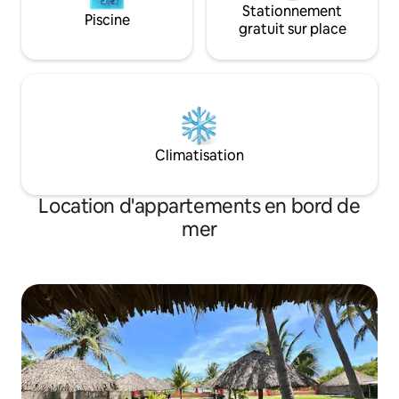
Stationnement
Piscine
gratuit sur place
Climatisation
Location d'appartements en bord de
mer