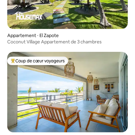
Appartement ⋅ El Zapote
Coconut Village Appartement de 3 chambres
Coup de cœur voyageurs
Coups de cœur voyageurs les plus appréciés