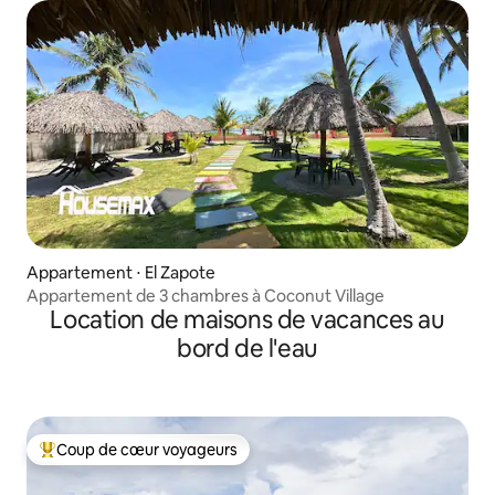
Appartement ⋅ El Zapote
Appartement de 3 chambres à Coconut Village
Location de maisons de vacances au
bord de l'eau
Coup de cœur voyageurs
Coups de cœur voyageurs les plus appréciés