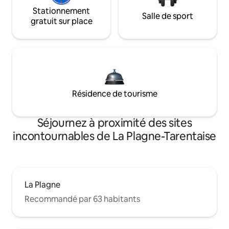
Stationnement
Salle de sport
gratuit sur place
Résidence de tourisme
Séjournez à proximité des sites
incontournables de La Plagne-Tarentaise
La Plagne
Recommandé par 63 habitants