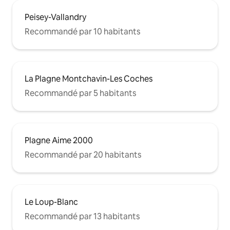
Peisey-Vallandry
Recommandé par 10 habitants
La Plagne Montchavin-Les Coches
Recommandé par 5 habitants
Plagne Aime 2000
Recommandé par 20 habitants
Le Loup-Blanc
Recommandé par 13 habitants