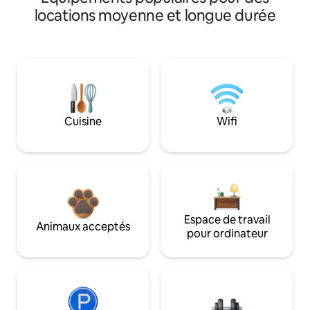
locations moyenne et longue durée
Cuisine
Wifi
Espace de travail
Animaux acceptés
pour ordinateur