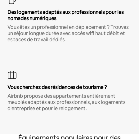
Des logements adaptés aux professionnels pour les
nomades numériques
Vous êtes un professionnel en déplacement ? Trouvez
un séjour longue durée avec accès wifi haut débit et
espaces de travail dédiés.
Vous cherchez des résidences de tourisme ?
Airbnb propose des appartements entièrement
meublés adaptés aux professionnels, aux logements
d'entreprise et pour le relogement.
Équipements populaires pour des