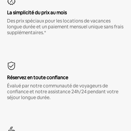
La simplicité du prix au mois
Des prix spéciaux pour les locations de vacances
longue durée et un paiement mensuel unique sans frais
supplémentaires.*
Réservez en toute confiance
Évalué par notre communauté de voyageurs de
confiance et notre assistance 24h/24 pendant votre
séjour longue durée.