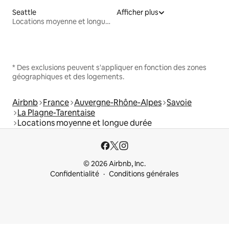
Seattle
Afficher plus
Locations moyenne et longue durée
* Des exclusions peuvent s'appliquer en fonction des zones
géographiques et des logements.
Airbnb
France
Auvergne-Rhône-Alpes
Savoie
La Plagne-Tarentaise
Locations moyenne et longue durée
© 2026 Airbnb, Inc.
Confidentialité
Conditions générales