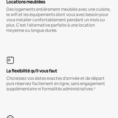
Locations meublées
Des logements entièrement meublés avec une cuisine,
le wifi et les équipements dont vous avez besoin pour
vous installer confortablement pendant un mois ou
plus. C'est l'alternative parfaite à une location
moyenne ou longue durée.
La flexibilité qu'il vous faut
Choisissez vos dates exactes d'arrivée et de départ
puis réservez facilement en ligne, sans engagement
supplémentaire ni formalités administratives.*