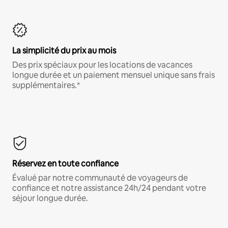
La simplicité du prix au mois
Des prix spéciaux pour les locations de vacances
longue durée et un paiement mensuel unique sans frais
supplémentaires.*
Réservez en toute confiance
Évalué par notre communauté de voyageurs de
confiance et notre assistance 24h/24 pendant votre
séjour longue durée.