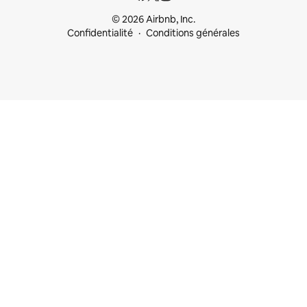
© 2026 Airbnb, Inc.
Confidentialité
Conditions générales