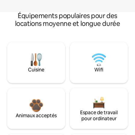
Équipements populaires pour des
locations moyenne et longue durée
Cuisine
Wifi
Espace de travail
Animaux acceptés
pour ordinateur