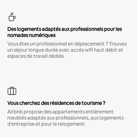
Des logements adaptés aux professionnels pour les
nomades numériques
Vous êtes un professionnel en déplacement ? Trouvez
un séjour longue durée avec accès wifi haut débit et
espaces de travail dédiés.
Vous cherchez des résidences de tourisme ?
Airbnb propose des appartements entièrement
meublés adaptés aux professionnels, aux logements
d'entreprise et pour le relogement.