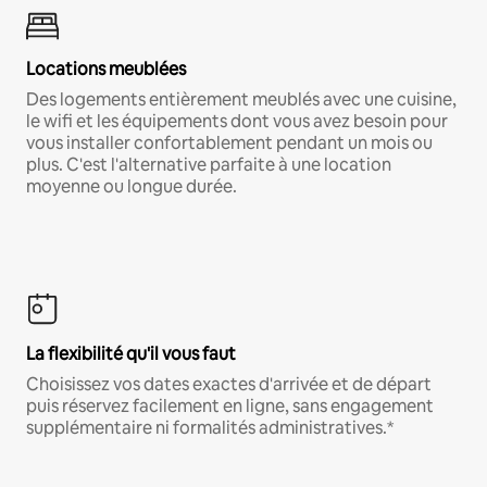
Locations meublées
Des logements entièrement meublés avec une cuisine,
le wifi et les équipements dont vous avez besoin pour
vous installer confortablement pendant un mois ou
plus. C'est l'alternative parfaite à une location
moyenne ou longue durée.
La flexibilité qu'il vous faut
Choisissez vos dates exactes d'arrivée et de départ
puis réservez facilement en ligne, sans engagement
supplémentaire ni formalités administratives.*