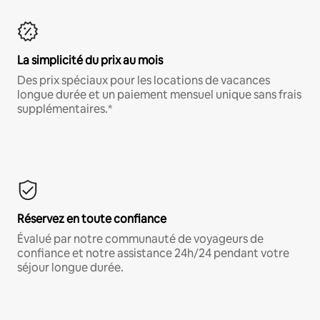
La simplicité du prix au mois
Des prix spéciaux pour les locations de vacances
longue durée et un paiement mensuel unique sans frais
supplémentaires.*
Réservez en toute confiance
Évalué par notre communauté de voyageurs de
confiance et notre assistance 24h/24 pendant votre
séjour longue durée.