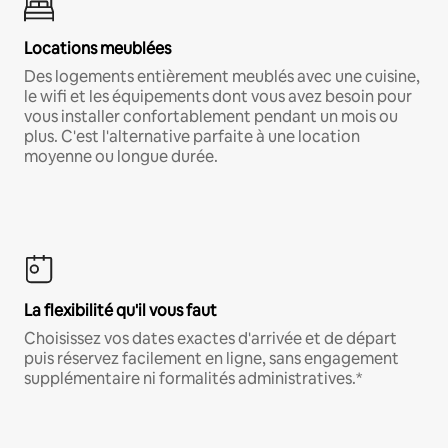
Locations meublées
Des logements entièrement meublés avec une cuisine,
le wifi et les équipements dont vous avez besoin pour
vous installer confortablement pendant un mois ou
plus. C'est l'alternative parfaite à une location
moyenne ou longue durée.
La flexibilité qu'il vous faut
Choisissez vos dates exactes d'arrivée et de départ
puis réservez facilement en ligne, sans engagement
supplémentaire ni formalités administratives.*