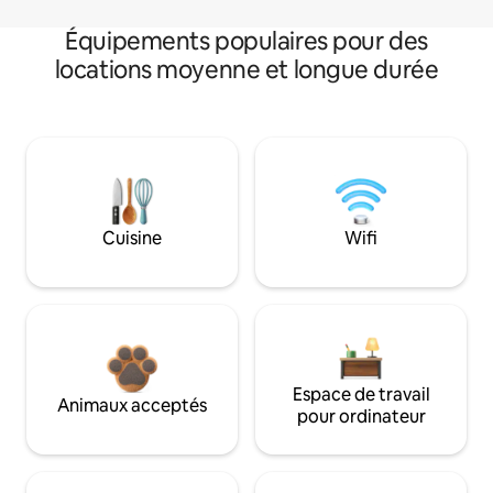
Équipements populaires pour des
locations moyenne et longue durée
Cuisine
Wifi
Espace de travail
Animaux acceptés
pour ordinateur