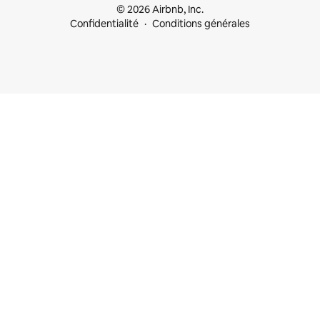
© 2026 Airbnb, Inc.
Confidentialité
Conditions générales