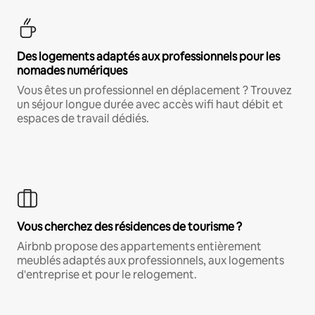
Des logements adaptés aux professionnels pour les
nomades numériques
Vous êtes un professionnel en déplacement ? Trouvez
un séjour longue durée avec accès wifi haut débit et
espaces de travail dédiés.
Vous cherchez des résidences de tourisme ?
Airbnb propose des appartements entièrement
meublés adaptés aux professionnels, aux logements
d'entreprise et pour le relogement.