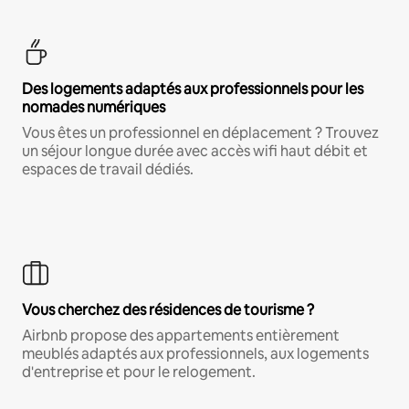
Des logements adaptés aux professionnels pour les
nomades numériques
Vous êtes un professionnel en déplacement ? Trouvez
un séjour longue durée avec accès wifi haut débit et
espaces de travail dédiés.
Vous cherchez des résidences de tourisme ?
Airbnb propose des appartements entièrement
meublés adaptés aux professionnels, aux logements
d'entreprise et pour le relogement.