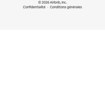
© 2026 Airbnb, Inc.
Confidentialité
Conditions générales