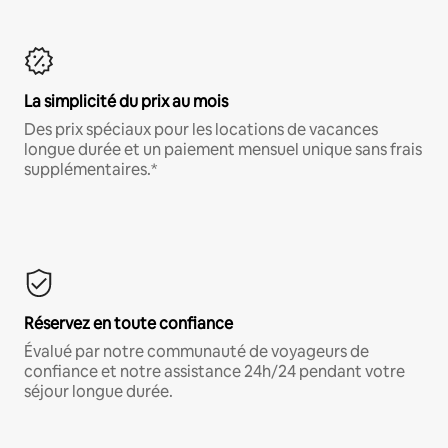
La simplicité du prix au mois
Des prix spéciaux pour les locations de vacances
longue durée et un paiement mensuel unique sans frais
supplémentaires.*
Réservez en toute confiance
Évalué par notre communauté de voyageurs de
confiance et notre assistance 24h/24 pendant votre
séjour longue durée.