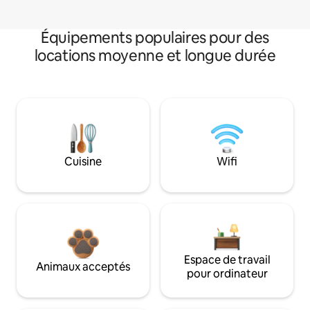
Équipements populaires pour des
locations moyenne et longue durée
Cuisine
Wifi
Espace de travail
Animaux acceptés
pour ordinateur