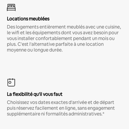
Locations meublées
Des logements entièrement meublés avec une cuisine,
le wifi et les équipements dont vous avez besoin pour
vous installer confortablement pendant un mois ou
plus. C'est l'alternative parfaite à une location
moyenne ou longue durée.
La flexibilité qu'il vous faut
Choisissez vos dates exactes d'arrivée et de départ
puis réservez facilement en ligne, sans engagement
supplémentaire ni formalités administratives.*