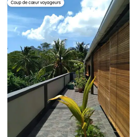
Coup de cœur voyageurs
Coup de cœur voyageurs