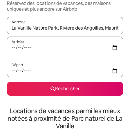
Réservez des locations de vacances, des maisons
uniques et plus encore sur Airbnb
Adresse
Lorsque les résultats s'affichent, utilisez les flèches vers le hau
Arrivée
Départ
Rechercher
Locations de vacances parmi les mieux
notées à proximité de Parc naturel de La
Vanille