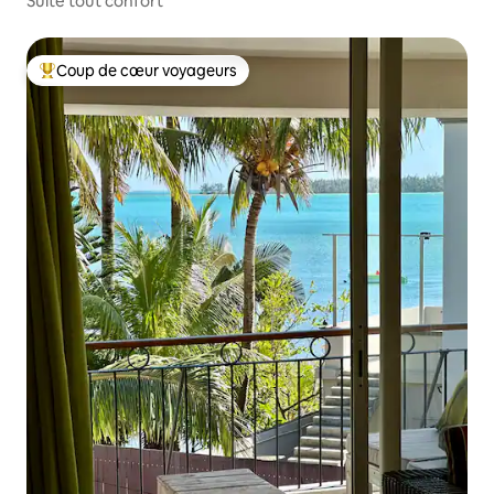
Suite tout confort
Coup de cœur voyageurs
Coups de cœur voyageurs les plus appréciés