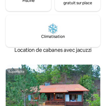
Piscine
gratuit sur place
Climatisation
Location de cabanes avec jacuzzi
Superhôte
Superhôte