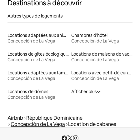
Destinations à découvrir
Autres types de logements
Locations adaptées aux animaux
Chambres d'hôtel
Concepción de La Vega
Concepción de La Vega
Locations de gîtes écologiques
Locations de maisons de vacances
Concepción de La Vega
Concepción de La Vega
Locations adaptées aux familles
Locations avec petit-déjeuner
Concepción de La Vega
Concepción de La Vega
Locations de dômes
Afficher plus
Concepción de La Vega
Airbnb
République Dominicaine
Concepción de La Vega
Location de cabanes