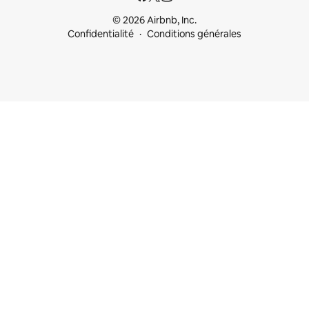
© 2026 Airbnb, Inc.
Confidentialité
Conditions générales