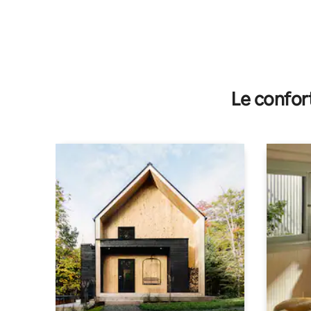
Le confor