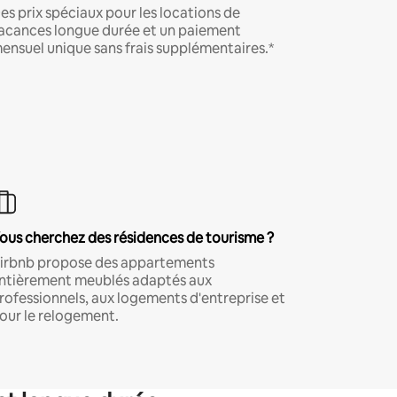
es prix spéciaux pour les locations de
acances longue durée et un paiement
ensuel unique sans frais supplémentaires.*
ous cherchez des résidences de tourisme ?
irbnb propose des appartements
ntièrement meublés adaptés aux
rofessionnels, aux logements d'entreprise et
our le relogement.