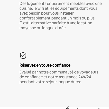
Des logements entièrement meublés avec une
cuisine, le wifi et les équipements dont vous
avez besoin pour vous installer
confortablement pendant un mois ou plus.
C'est l'alternative parfaite à une location
moyenne ou longue durée.
Réservez en toute confiance
Évalué par notre communauté de voyageurs
de confiance et notre assistance 24h/24
pendant votre séjour longue durée.