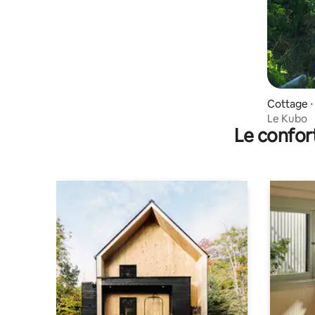
Cottage ⋅
Le Kubo
Le confor