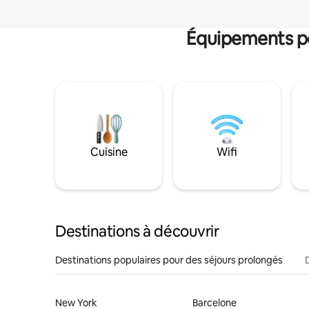
Équipements po
Cuisine
Wifi
Destinations à découvrir
Destinations populaires pour des séjours prolongés
New York
Barcelone