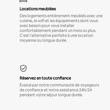
Locations meublées
Des logements entièrement meublés avec une
cuisine, le wifi et les équipements dont vous
avez besoin pour vous installer
confortablement pendant un mois ou plus.
C'est l'alternative parfaite à une location
moyenne ou longue durée.
Réservez en toute confiance
Évalué par notre communauté de voyageurs
de confiance et notre assistance 24h/24
pendant votre séjour longue durée.