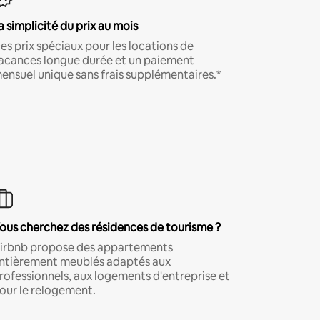
a simplicité du prix au mois
es prix spéciaux pour les locations de
acances longue durée et un paiement
ensuel unique sans frais supplémentaires.*
ous cherchez des résidences de tourisme ?
irbnb propose des appartements
ntièrement meublés adaptés aux
rofessionnels, aux logements d'entreprise et
our le relogement.